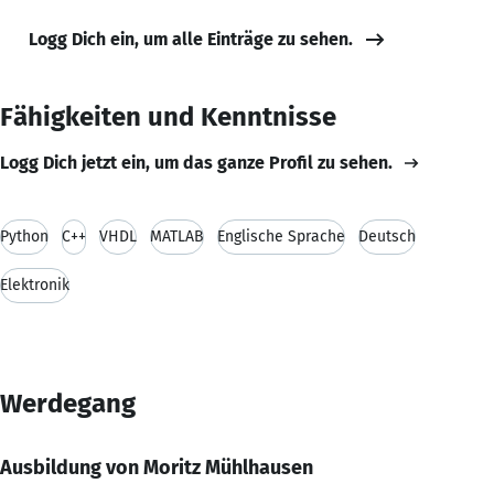
Logg Dich ein, um alle Einträge zu sehen.
Fähigkeiten und Kenntnisse
Logg Dich jetzt ein, um das ganze Profil zu sehen.
Python
C++
VHDL
MATLAB
Englische Sprache
Deutsch
Elektronik
Werdegang
Ausbildung von Moritz Mühlhausen