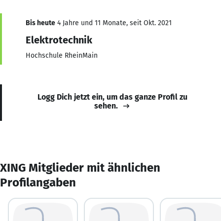
Bis heute
4 Jahre und 11 Monate, seit Okt. 2021
Elektrotechnik
Hochschule RheinMain
Logg Dich jetzt ein, um das ganze Profil zu
sehen.
XING Mitglieder mit ähnlichen
Profilangaben