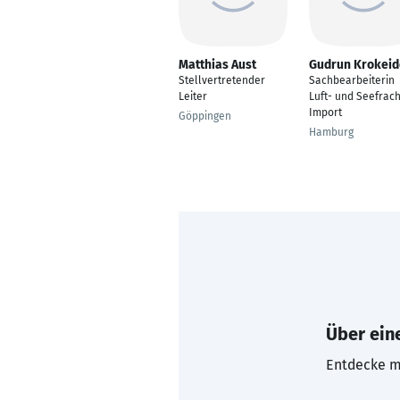
Matthias Aust
Gudrun Krokeid
Stellvertretender
Sachbearbeiterin
Leiter
Luft- und Seefrach
Import
Göppingen
Hamburg
Über eine
Entdecke mi