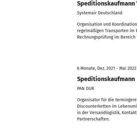
Speditionskaufmann 
Systemair Deutschland
Organisation und Koordination
regelmäßigen Transporten im 
Rechnungsprüfung im Bereich V
6 Monate, Dez. 2021 - Mai 2022
Speditionskaufmann
PAN DUR
Organisator für die terminger
Discounterketten im Lebensmit
in der Versandlogistik, Konta
Partnerschaften.