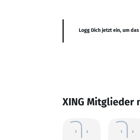
Logg Dich jetzt ein, um das
XING Mitglieder 