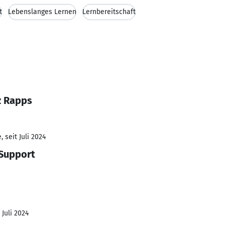
t
Lebenslanges Lernen
Lernbereitschaft
z Rapps
 seit Juli 2024
 Support
 Juli 2024