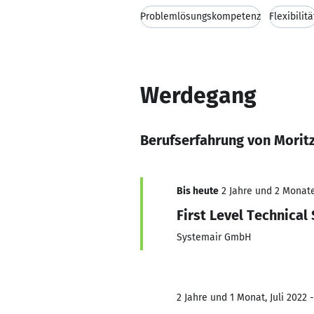
Problemlösungskompetenz
Flexibilitä
Werdegang
Berufserfahrung von Morit
Bis heute
2 Jahre und 2 Monate,
First Level Technical
Systemair GmbH
2 Jahre und 1 Monat, Juli 2022 -