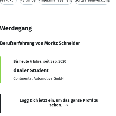
Praktikum
MS Office
Projektmanagement
Softwareentwicklung
Werdegang
Berufserfahrung von Moritz Schneider
Bis heute
6 Jahre, seit Sep. 2020
dualer Student
Continental Automotive GmbH
Logg Dich jetzt ein, um das ganze Profil zu
sehen.