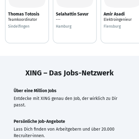
Thomas Totosis
Selahattin Savur
Amir Asadi
Teamkoordinator
---
Elektroingenieur
Sindelfingen
Hamburg
Flensburg
XING – Das Jobs-Netzwerk
Über eine Million Jobs
Entdecke mit XING genau den Job, der wirklich zu Dir
passt.
Persönliche Job-Angebote
Lass Dich finden von Arbeitgebern und über 20.000
Recruiter·innen.