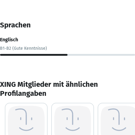
Sprachen
Englisch
B1-B2 (Gute Kenntnisse)
XING Mitglieder mit ähnlichen
Profilangaben