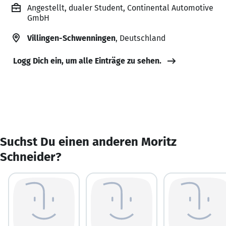
Angestellt, dualer Student, Continental Automotive
GmbH
Villingen-Schwenningen
, Deutschland
Logg Dich ein, um alle Einträge zu sehen.
Suchst Du einen anderen Moritz
Schneider?