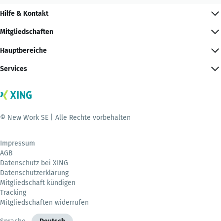
Hilfe & Kontakt
Mitgliedschaften
Hauptbereiche
Services
© New Work SE | Alle Rechte vorbehalten
Impressum
AGB
Datenschutz bei XING
Datenschutzerklärung
Mitgliedschaft kündigen
Tracking
Mitgliedschaften widerrufen