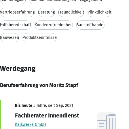
Vertriebserfahrung
Beratung
Freundlichkeit
Pünktlichkeit
Hilfsbereitschaft
Kundenzufriedenheit
Baustoffhandel
Bauwesen
Produktkenntnisse
Werdegang
Berufserfahrung von Moritz Stapf
Bis heute
5 Jahre, seit Sep. 2021
Fachberater Innendienst
Kalkwerke GmbH