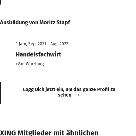
Ausbildung von Moritz Stapf
1 Jahr, Sep. 2021 - Aug. 2022
Handelsfachwirt
c&m Würzburg
Logg Dich jetzt ein, um das ganze Profil zu
sehen.
XING Mitglieder mit ähnlichen