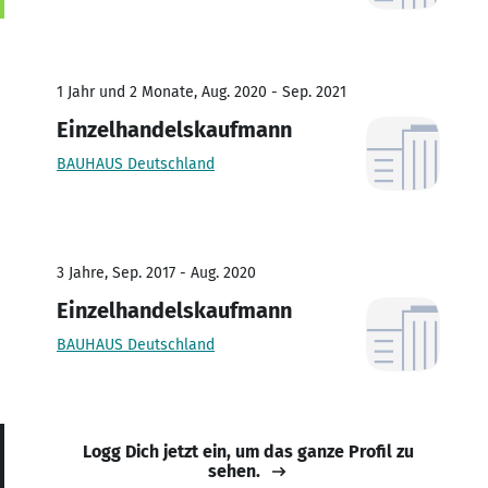
1 Jahr und 2 Monate, Aug. 2020 - Sep. 2021
Einzelhandelskaufmann
BAUHAUS Deutschland
3 Jahre, Sep. 2017 - Aug. 2020
Einzelhandelskaufmann
BAUHAUS Deutschland
Logg Dich jetzt ein, um das ganze Profil zu
sehen.