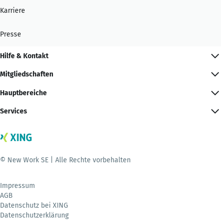
Karriere
Presse
Hilfe & Kontakt
Mitgliedschaften
Hauptbereiche
Services
© New Work SE | Alle Rechte vorbehalten
Impressum
AGB
Datenschutz bei XING
Datenschutzerklärung