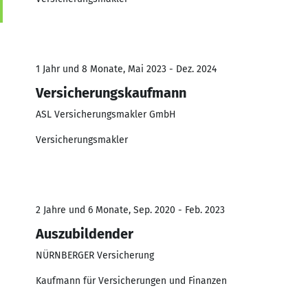
1 Jahr und 8 Monate, Mai 2023 - Dez. 2024
Versicherungskaufmann
ASL Versicherungsmakler GmbH
Versicherungsmakler
2 Jahre und 6 Monate, Sep. 2020 - Feb. 2023
Auszubildender
NÜRNBERGER Versicherung
Kaufmann für Versicherungen und Finanzen