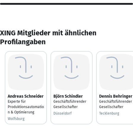
XING Mitglieder mit ähnlichen
Profilangaben
Andreas Schneider
Björn Schindler
Dennis Behringer
Experte für
Geschäftsführender
Geschäftsführender
Produktionsautomatio
Gesellschafter
Gesellschafter
n & Optimierung
Düsseldorf
Tecklenburg
Wolfsburg