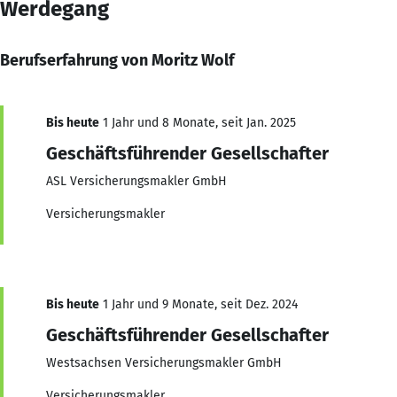
Werdegang
Berufserfahrung von Moritz Wolf
Bis heute
1 Jahr und 8 Monate, seit Jan. 2025
Geschäftsführender Gesellschafter
ASL Versicherungsmakler GmbH
Versicherungsmakler
Bis heute
1 Jahr und 9 Monate, seit Dez. 2024
Geschäftsführender Gesellschafter
Westsachsen Versicherungsmakler GmbH
Versicherungsmakler