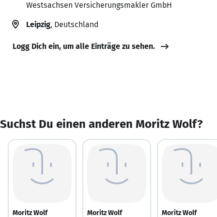
Westsachsen Versicherungsmakler GmbH
Leipzig
, Deutschland
Logg Dich ein, um alle Einträge zu sehen.
Suchst Du einen anderen Moritz Wolf?
Moritz Wolf
Moritz Wolf
Moritz Wolf