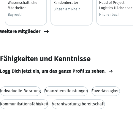
Wissenschaftlicher
Kundenberater
Head of Project
Mitarbeiter
Logistics Hilchenbac
Bingen am Rhein
Bayreuth
Hilchenbach
Weitere Mitglieder
Fähigkeiten und Kenntnisse
Logg Dich jetzt ein, um das ganze Profil zu sehen.
Individuelle Beratung
Finanzdienstleistungen
Zuverlässigkeit
Kommunikationsfähigkeit
Verantwortungsbereitschaft