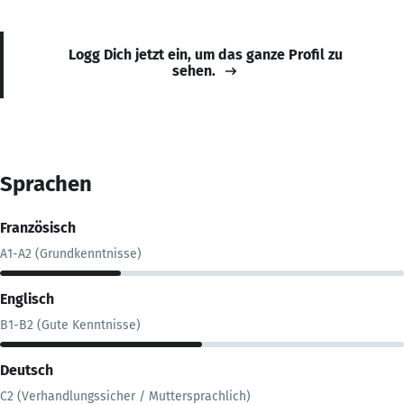
Logg Dich jetzt ein, um das ganze Profil zu
sehen.
Sprachen
Französisch
A1-A2 (Grundkenntnisse)
Englisch
B1-B2 (Gute Kenntnisse)
Deutsch
C2 (Verhandlungssicher / Muttersprachlich)