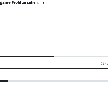
 ganze Profil zu sehen.
C2 (