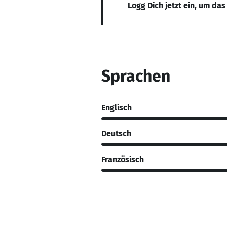
Logg Dich jetzt ein, um das
Sprachen
Englisch
Deutsch
Französisch