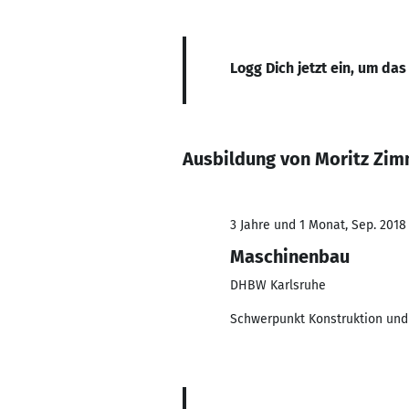
Logg Dich jetzt ein, um das
Ausbildung von Moritz Zi
3 Jahre und 1 Monat, Sep. 2018
Maschinenbau
DHBW Karlsruhe
Schwerpunkt Konstruktion und