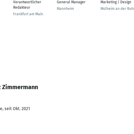
Verantwortlicher
General Manager
Marketing / Design
Redakteur
Mannheim
Mülheim an der Ruh
Frankfurt am Main
tz Zimmermann
, seit Okt. 2021