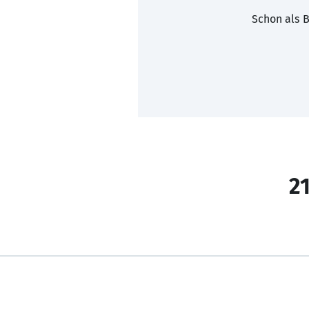
Schon als B
21