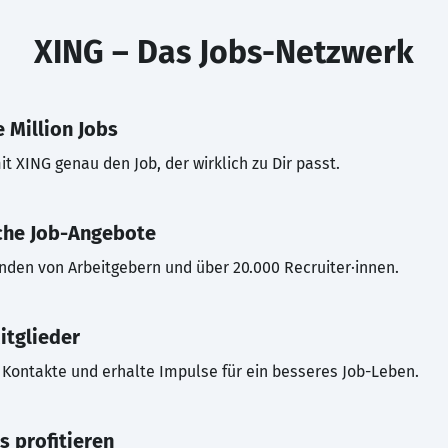
XING – Das Jobs-Netzwerk
 Million Jobs
t XING genau den Job, der wirklich zu Dir passt.
che Job-Angebote
inden von Arbeitgebern und über 20.000 Recruiter·innen.
itglieder
Kontakte und erhalte Impulse für ein besseres Job-Leben.
s profitieren