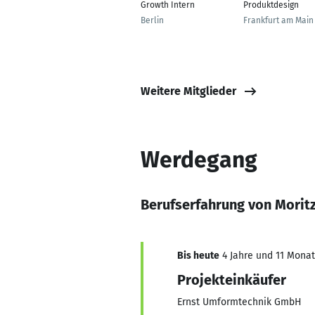
Growth Intern
Produktdesign
Berlin
Frankfurt am Main
Weitere Mitglieder
Werdegang
Berufserfahrung von Mori
Bis heute
4 Jahre und 11 Monate
Projekteinkäufer
Ernst Umformtechnik GmbH