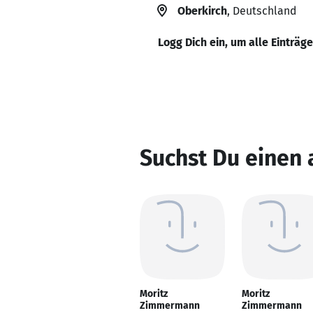
Oberkirch
, Deutschland
Logg Dich ein, um alle Einträg
Suchst Du einen
Moritz
Moritz
Zimmermann
Zimmermann