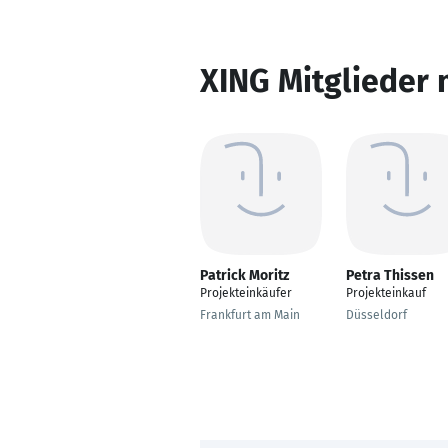
XING Mitglieder 
Patrick Moritz
Petra Thissen
Projekteinkäufer
Projekteinkauf
Frankfurt am Main
Düsseldorf