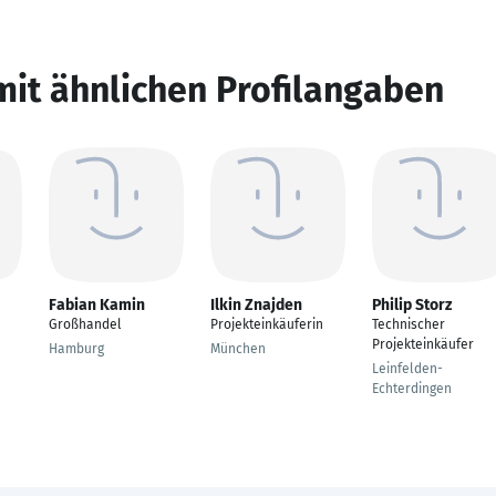
mit ähnlichen Profilangaben
Fabian Kamin
Ilkin Znajden
Philip Storz
Großhandel
Projekteinkäuferin
Technischer
Projekteinkäufer
Hamburg
München
Leinfelden-
Echterdingen