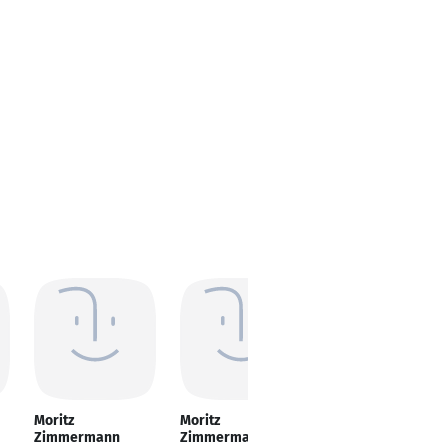
Moritz
Moritz
Moritz
Zimmermann
Zimmermann
Zimmermann