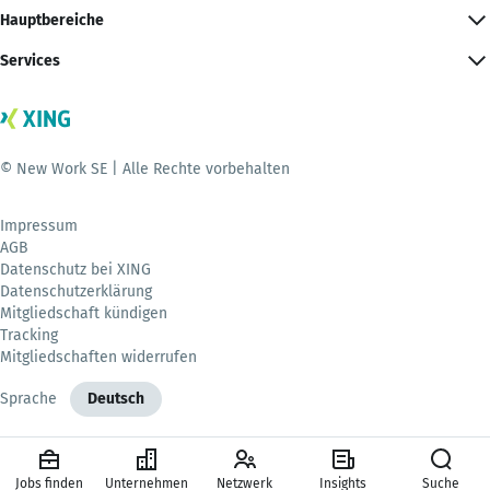
Hauptbereiche
Services
© New Work SE | Alle Rechte vorbehalten
Impressum
AGB
Datenschutz bei XING
Datenschutzerklärung
Mitgliedschaft kündigen
Tracking
Mitgliedschaften widerrufen
Sprache
Deutsch
Jobs finden
Unternehmen
Netzwerk
Insights
Suche