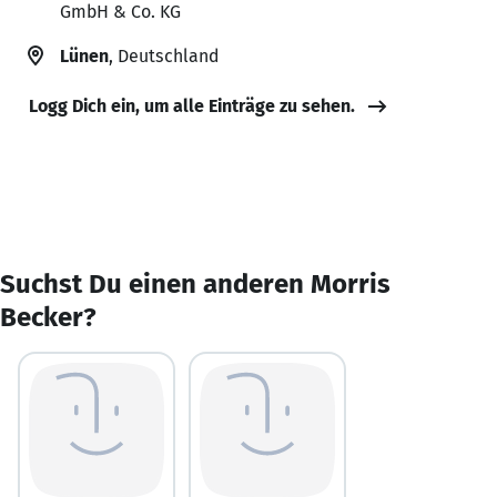
GmbH & Co. KG
Lünen
, Deutschland
Logg Dich ein, um alle Einträge zu sehen.
Suchst Du einen anderen Morris
Becker?