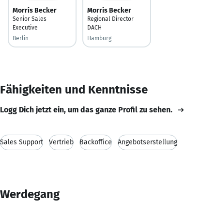
Morris Becker
Morris Becker
Senior Sales
Regional Director
Executive
DACH
Berlin
Hamburg
Fähigkeiten und Kenntnisse
Logg Dich jetzt ein, um das ganze Profil zu sehen.
Sales Support
Vertrieb
Backoffice
Angebotserstellung
Werdegang