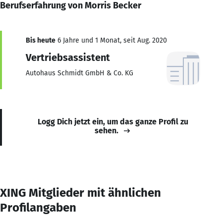
Berufserfahrung von Morris Becker
Bis heute
6 Jahre und 1 Monat, seit Aug. 2020
Vertriebsassistent
Autohaus Schmidt GmbH & Co. KG
Logg Dich jetzt ein, um das ganze Profil zu
sehen.
XING Mitglieder mit ähnlichen
Profilangaben