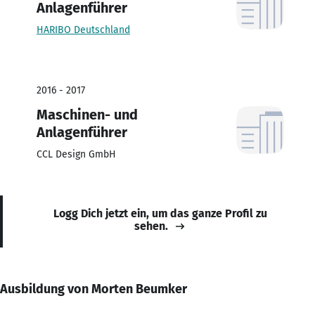
Anlagenführer
HARIBO Deutschland
2016 - 2017
Maschinen- und
Anlagenführer
CCL Design GmbH
Logg Dich jetzt ein, um das ganze Profil zu
sehen.
Ausbildung von Morten Beumker