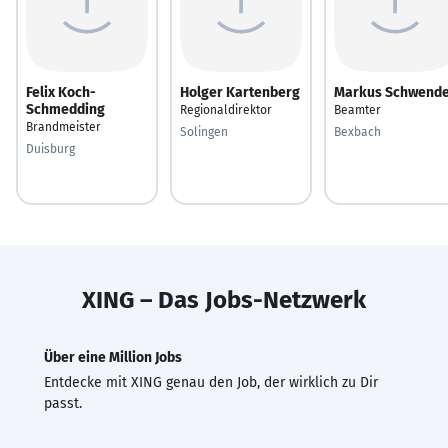
Felix Koch-
Holger Kartenberg
Markus Schwend
Schmedding
Regionaldirektor
Beamter
Brandmeister
Solingen
Bexbach
Duisburg
XING – Das Jobs-Netzwerk
Über eine Million Jobs
Entdecke mit XING genau den Job, der wirklich zu Dir
passt.