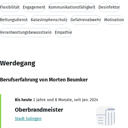
Flexibilität
Engagement
Kommunikationsfähigkeit
Desinfektor
Rettungsdienst
Katastrophenschutz
Gefahrenabwehr
Motivation
Verantwortungsbewusstsein
Empathie
Werdegang
Berufserfahrung von Morten Beumker
Bis heute
2 Jahre und 8 Monate, seit Jan. 2024
Oberbrandmeister
Stadt Solingen