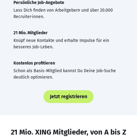
Persönliche Job-Angebote
Lass Dich finden von Arbeitgebern und über 20.000
Recruiter·innen.
21 Mio. Mitglieder
Knüpf neue Kontakte und erhalte Impulse für ein
besseres Job-Leben.
Kostenlos profitieren
Schon als Basis-Mitglied kannst Du Deine Job-Suche
deutlich optimieren.
Jetzt registrieren
21 Mio. XING Mitglieder, von A bis Z