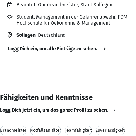
Beamtet, Oberbrandmeister, Stadt Solingen
Student, Management in der Gefahrenabwehr, FOM
Hochschule für Oekonomie & Management
Solingen
, Deutschland
Logg Dich ein, um alle Einträge zu sehen.
Fähigkeiten und Kenntnisse
Logg Dich jetzt ein, um das ganze Profil zu sehen.
Brandmeister
Notfallsanitäter
Teamfähigkeit
Zuverlässigkeit