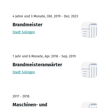
4 Jahre und 3 Monate, Okt. 2019 - Dez. 2023
Brandmeister
Stadt Solingen
1 Jahr und 6 Monate, Apr. 2018 - Sep. 2019
Brandmeisteranwärter
Stadt Solingen
2017 - 2018
Maschinen- und