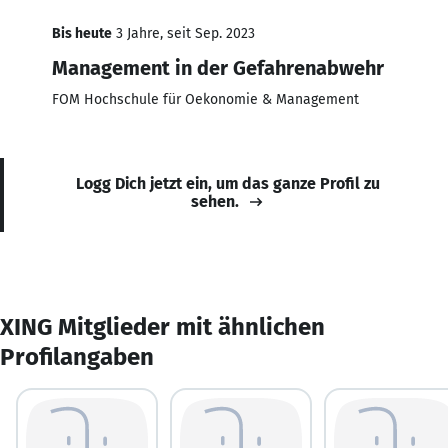
Bis heute
3 Jahre, seit Sep. 2023
Management in der Gefahrenabwehr
FOM Hochschule für Oekonomie & Management
Logg Dich jetzt ein, um das ganze Profil zu
sehen.
XING Mitglieder mit ähnlichen
Profilangaben