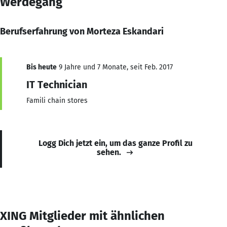
Werdegang
Berufserfahrung von Morteza Eskandari
Bis heute
9 Jahre und 7 Monate, seit Feb. 2017
IT Technician
Famili chain stores
Logg Dich jetzt ein, um das ganze Profil zu
sehen.
XING Mitglieder mit ähnlichen