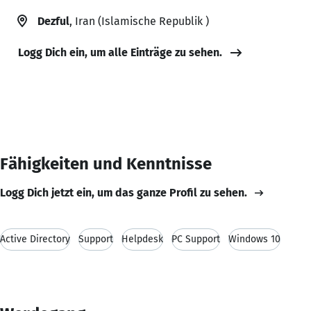
Dezful
, Iran (Islamische Republik )
Logg Dich ein, um alle Einträge zu sehen.
Fähigkeiten und Kenntnisse
Logg Dich jetzt ein, um das ganze Profil zu sehen.
Active Directory
Support
Helpdesk
PC Support
Windows 10