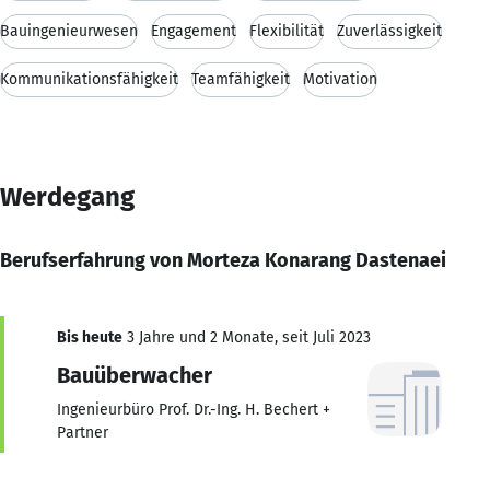
Bauingenieurwesen
Engagement
Flexibilität
Zuverlässigkeit
Kommunikationsfähigkeit
Teamfähigkeit
Motivation
Werdegang
Berufserfahrung von Morteza Konarang Dastenaei
Bis heute
3 Jahre und 2 Monate, seit Juli 2023
Bauüberwacher
Ingenieurbüro Prof. Dr.-Ing. H. Bechert +
Partner