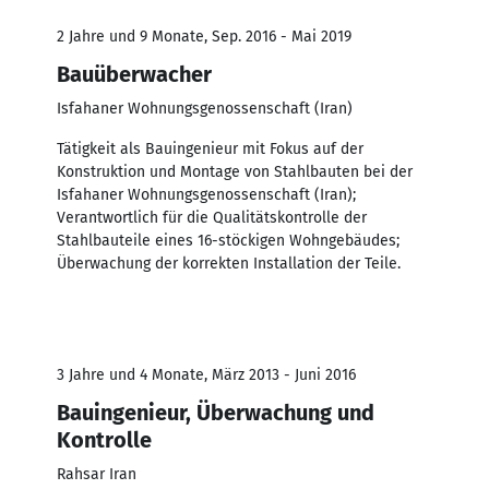
2 Jahre und 9 Monate, Sep. 2016 - Mai 2019
Bauüberwacher
Isfahaner Wohnungsgenossenschaft (Iran)
Tätigkeit als Bauingenieur mit Fokus auf der
Konstruktion und Montage von Stahlbauten bei der
Isfahaner Wohnungsgenossenschaft (Iran);
Verantwortlich für die Qualitätskontrolle der
Stahlbauteile eines 16-stöckigen Wohngebäudes;
Überwachung der korrekten Installation der Teile.
3 Jahre und 4 Monate, März 2013 - Juni 2016
Bauingenieur, Überwachung und
Kontrolle
Rahsar Iran