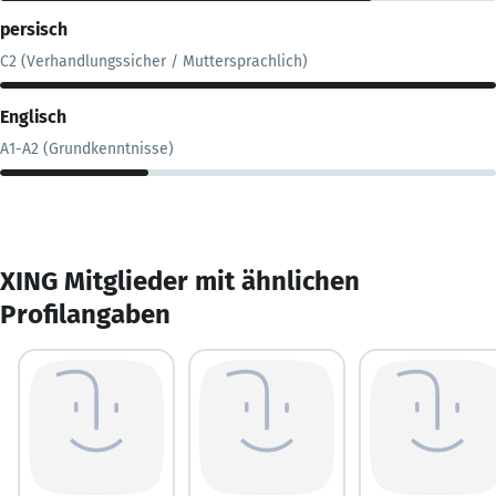
persisch
C2 (Verhandlungssicher / Muttersprachlich)
Englisch
A1-A2 (Grundkenntnisse)
XING Mitglieder mit ähnlichen
Profilangaben