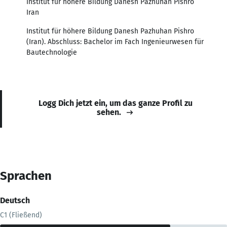
Institut für höhere Bildung Danesh Pazhuhan Pishro
Iran
Institut für höhere Bildung Danesh Pazhuhan Pishro
(Iran). Abschluss: Bachelor im Fach Ingenieurwesen für
Bautechnologie
Logg Dich jetzt ein, um das ganze Profil zu
sehen.
Sprachen
Deutsch
C1 (Fließend)