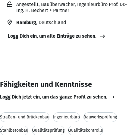
Angestellt, Bauüberwacher, Ingenieurbüro Prof. Dr.-
Ing. H. Bechert + Partner
Hamburg
, Deutschland
Logg Dich ein, um alle Einträge zu sehen.
Fähigkeiten und Kenntnisse
Logg Dich jetzt ein, um das ganze Profil zu sehen.
Straßen- und Brückenbau
Ingenieurbüro
Bauwerksprüfung
Stahlbetonbau
Qualitätsprüfung
Qualitätskontrolle