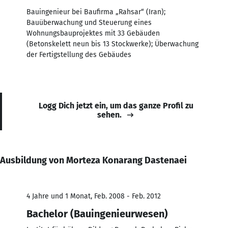
Bauingenieur bei Baufirma „Rahsar“ (Iran);
Bauüberwachung und Steuerung eines
Wohnungsbauprojektes mit 33 Gebäuden
(Betonskelett neun bis 13 Stockwerke); Überwachung
der Fertigstellung des Gebäudes
Logg Dich jetzt ein, um das ganze Profil zu
sehen.
Ausbildung von Morteza Konarang Dastenaei
4 Jahre und 1 Monat, Feb. 2008 - Feb. 2012
Bachelor (Bauingenieurwesen)