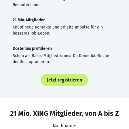
Recruiter·innen.
21 Mio. Mitglieder
Knüpf neue Kontakte und erhalte Impulse für ein
besseres Job-Leben.
Kostenlos profitieren
Schon als Basis-Mitglied kannst Du Deine Job-Suche
deutlich optimieren.
Jetzt registrieren
21 Mio. XING Mitglieder, von A bis Z
Nachname: