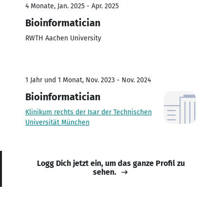
4 Monate, Jan. 2025 - Apr. 2025
Bioinformatician
RWTH Aachen University
1 Jahr und 1 Monat, Nov. 2023 - Nov. 2024
Bioinformatician
Klinikum rechts der Isar der Technischen
Universität München
Logg Dich jetzt ein, um das ganze Profil zu
sehen.