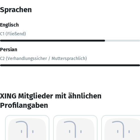
Sprachen
Englisch
C1 (Fließend)
Persian
C2 (Verhandlungssicher / Muttersprachlich)
XING Mitglieder mit ähnlichen
Profilangaben