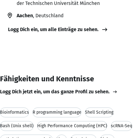
der Technischen Universität München
Aachen
, Deutschland
Logg Dich ein, um alle Einträge zu sehen.
Fähigkeiten und Kenntnisse
Logg Dich jetzt ein, um das ganze Profil zu sehen.
Bioinformatics
R programming language
Shell Scripting
Bash (Unix shell)
High Performance Computing (HPC)
scRNA-Seq