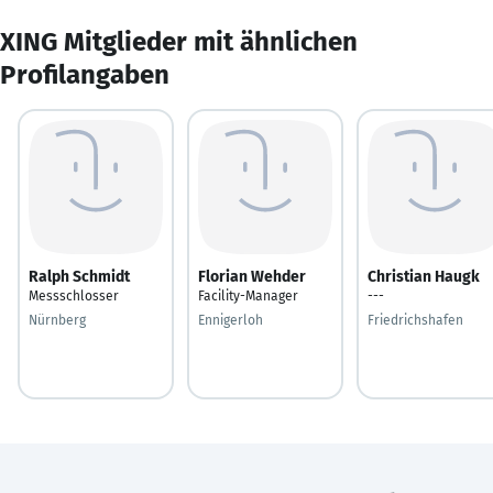
XING Mitglieder mit ähnlichen
Profilangaben
Ralph Schmidt
Florian Wehder
Christian Haugk
Messschlosser
Facility-Manager
---
Nürnberg
Ennigerloh
Friedrichshafen