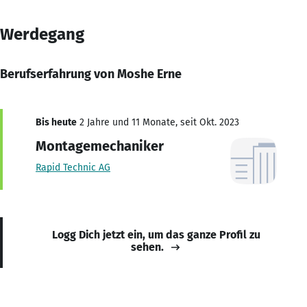
Werdegang
Berufserfahrung von Moshe Erne
Bis heute
2 Jahre und 11 Monate, seit Okt. 2023
Montagemechaniker
Rapid Technic AG
Logg Dich jetzt ein, um das ganze Profil zu
sehen.