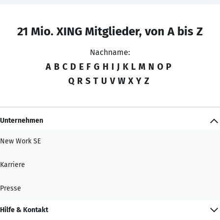
21 Mio. XING Mitglieder, von A bis Z
Nachname:
A
B
C
D
E
F
G
H
I
J
K
L
M
N
O
P
Q
R
S
T
U
V
W
X
Y
Z
Unternehmen
New Work SE
Karriere
Presse
Hilfe & Kontakt