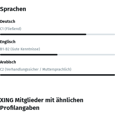
Sprachen
Deutsch
C1 (Fließend)
Englisch
B1-B2 (Gute Kenntnisse)
Arabisch
C2 (Verhandlungssicher / Muttersprachlich)
XING Mitglieder mit ähnlichen
Profilangaben