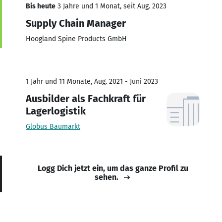
Bis heute
3 Jahre und 1 Monat, seit Aug. 2023
Supply Chain Manager
Hoogland Spine Products GmbH
1 Jahr und 11 Monate, Aug. 2021 - Juni 2023
Ausbilder als Fachkraft für
Lagerlogistik
Globus Baumarkt
Logg Dich jetzt ein, um das ganze Profil zu
sehen.