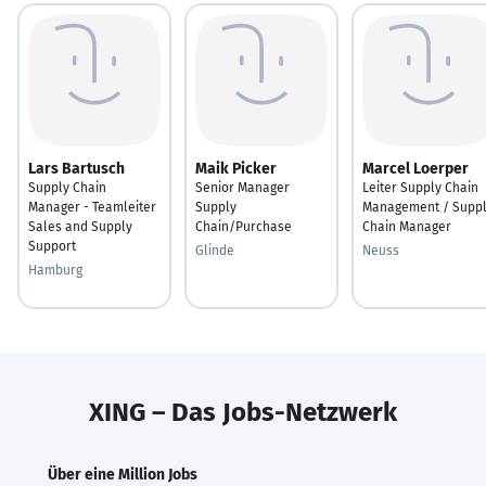
Lars Bartusch
Maik Picker
Marcel Loerper
Supply Chain
Senior Manager
Leiter Supply Chain
Manager - Teamleiter
Supply
Management / Supp
Sales and Supply
Chain/Purchase
Chain Manager
Support
Glinde
Neuss
Hamburg
XING – Das Jobs-Netzwerk
Über eine Million Jobs