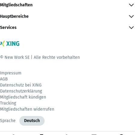
Mitgliedschaften
Hauptbereiche
Services
© New Work SE | Alle Rechte vorbehalten
Impressum
AGB
Datenschutz bei XING
Datenschutzerklärung
Mitgliedschaft kündigen
Tracking
Mitgliedschaften widerrufen
Sprache
Deutsch