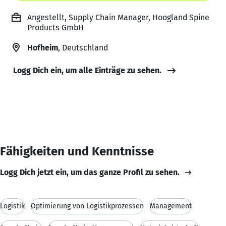
Angestellt, Supply Chain Manager, Hoogland Spine
Products GmbH
Hofheim
, Deutschland
Logg Dich ein, um alle Einträge zu sehen.
Fähigkeiten und Kenntnisse
Logg Dich jetzt ein, um das ganze Profil zu sehen.
Logistik
Optimierung von Logistikprozessen
Management