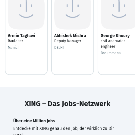
Armin Taghavi
Abhishek Mishra
George Khoury
Bauleiter
Deputy Manager
civil and water
engineer
Munich
DELHI
Broummana
XING – Das Jobs-Netzwerk
Über eine Million Jobs
Entdecke mit XING genau den Job, der wirklich zu Dir
passt.