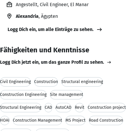
Angestellt, Civil Engineer, El Manar
Alexandria
, Ägypten
Logg Dich ein, um alle Einträge zu sehen.
Fähigkeiten und Kenntnisse
Logg Dich jetzt ein, um das ganze Profil zu sehen.
Civil Engineering
Construction
Structural engineering
Construction Engineering
Site management
Structural Engineering
CAD
AutoCAD
Revit
Construction project
HOAI
Construction Management
MS Project
Road Construction