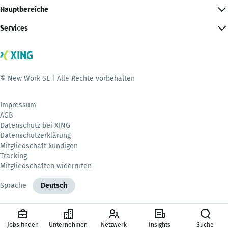
Hauptbereiche
Services
© New Work SE | Alle Rechte vorbehalten
Impressum
AGB
Datenschutz bei XING
Datenschutzerklärung
Mitgliedschaft kündigen
Tracking
Mitgliedschaften widerrufen
Sprache
Deutsch
Jobs finden
Unternehmen
Netzwerk
Insights
Suche