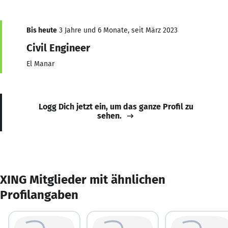
Bis heute
3 Jahre und 6 Monate, seit März 2023
Civil Engineer
El Manar
Logg Dich jetzt ein, um das ganze Profil zu
sehen.
XING Mitglieder mit ähnlichen
Profilangaben