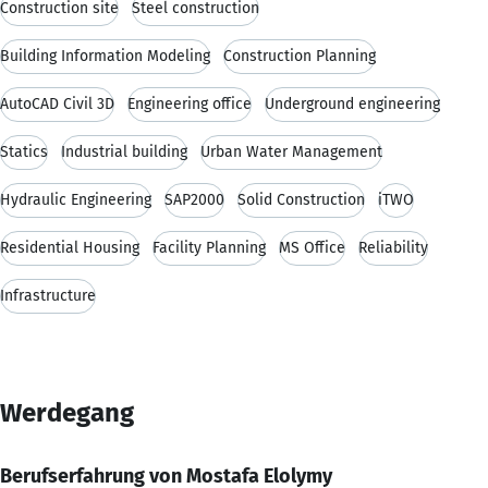
Construction site
Steel construction
Building Information Modeling
Construction Planning
AutoCAD Civil 3D
Engineering office
Underground engineering
Statics
Industrial building
Urban Water Management
Hydraulic Engineering
SAP2000
Solid Construction
iTWO
Residential Housing
Facility Planning
MS Office
Reliability
Infrastructure
Werdegang
Berufserfahrung von Mostafa Elolymy