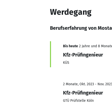
Werdegang
Berufserfahrung von Mosta
Bis heute
2 Jahre und 8 Monate,
Kfz-Prüfingenieur
KÜS
2 Monate, Okt. 2023 - Nov. 202
Kfz-Prüfingenieur
GTÜ Prüfstelle Köln