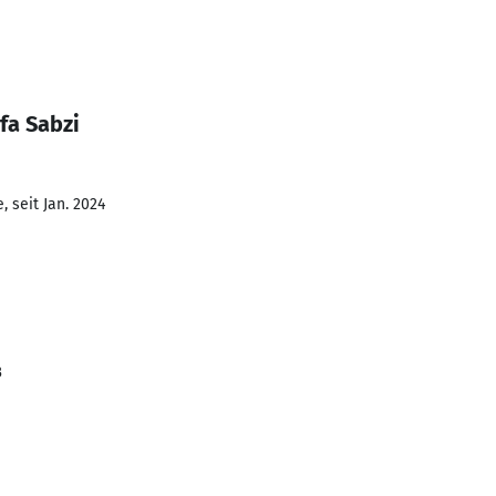
fa Sabzi
 seit Jan. 2024
3