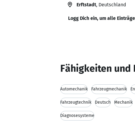
Erftstadt
, Deutschland
Logg Dich ein, um alle Einträg
Fähigkeiten und 
Automechanik
Fahrzeugmechanik
E
Fahrzeugtechnik
Deutsch
Mechanik
Diagnosesysteme