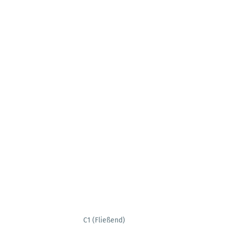
C1 (Fließend)