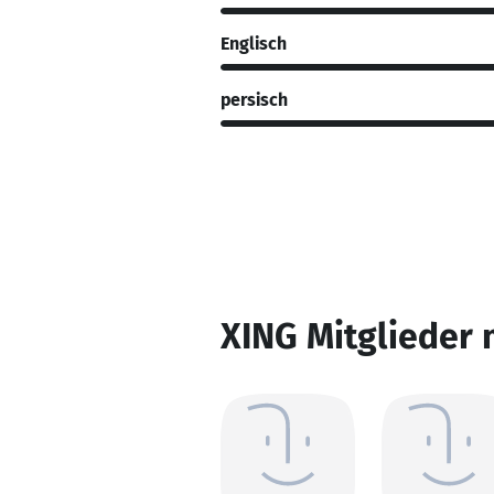
Englisch
persisch
XING Mitglieder 