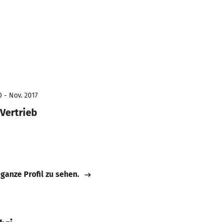
0 - Nov. 2017
 Vertrieb
 ganze Profil zu sehen.