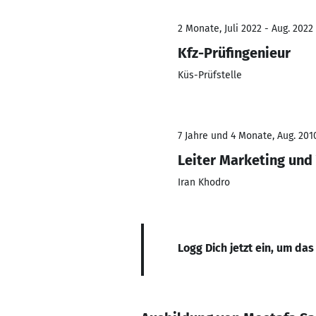
2 Monate, Juli 2022 - Aug. 2022
Kfz-Prüfingenieur
Küs-Prüfstelle
7 Jahre und 4 Monate, Aug. 201
Leiter Marketing und
Iran Khodro
Logg Dich jetzt ein, um das