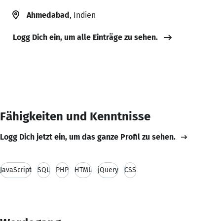
Ahmedabad
, Indien
Logg Dich ein, um alle Einträge zu sehen.
Fähigkeiten und Kenntnisse
Logg Dich jetzt ein, um das ganze Profil zu sehen.
JavaScript
SQL
PHP
HTML
jQuery
CSS