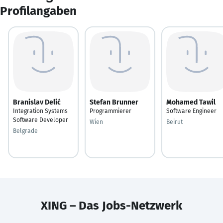
Profilangaben
Branislav Delić
Stefan Brunner
Mohamed Tawil
Integration Systems
Programmierer
Software Engineer
Software Developer
Wien
Beirut
Belgrade
XING – Das Jobs-Netzwerk