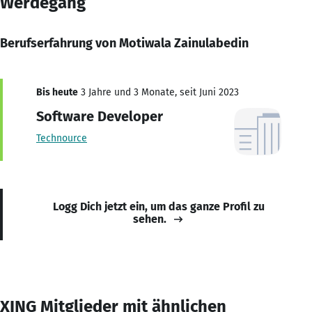
Werdegang
Berufserfahrung von Motiwala Zainulabedin
Bis heute
3 Jahre und 3 Monate, seit Juni 2023
Software Developer
Technource
Logg Dich jetzt ein, um das ganze Profil zu
sehen.
XING Mitglieder mit ähnlichen