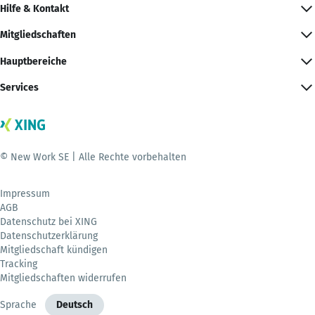
Hilfe & Kontakt
Mitgliedschaften
Hauptbereiche
Services
© New Work SE | Alle Rechte vorbehalten
Impressum
AGB
Datenschutz bei XING
Datenschutzerklärung
Mitgliedschaft kündigen
Tracking
Mitgliedschaften widerrufen
Sprache
Deutsch