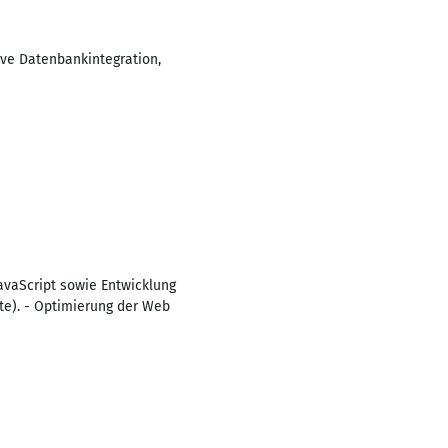
ve Datenbankintegration,
vaScript sowie Entwicklung
e). - Optimierung der Web