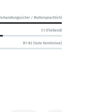
Verhandlungssicher / Muttersprachlich)
C1 (Fließend)
B1-B2 (Gute Kenntnisse)