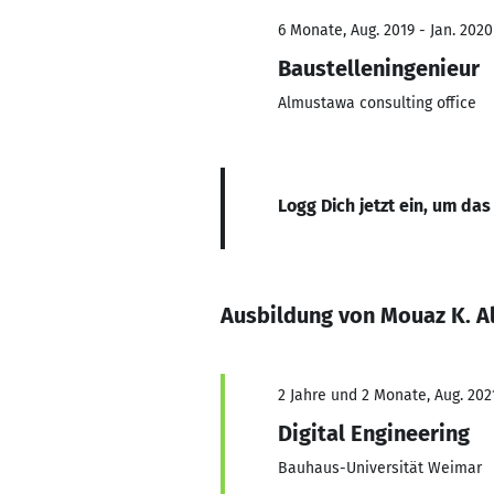
6 Monate, Aug. 2019 - Jan. 2020
Baustelleningenieur
Almustawa consulting office
Logg Dich jetzt ein, um das
Ausbildung von Mouaz K. A
2 Jahre und 2 Monate, Aug. 202
Digital Engineering
Bauhaus-Universität Weimar