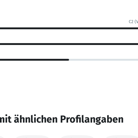
C2 (
mit ähnlichen Profilangaben