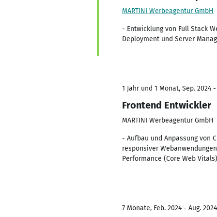
MARTINI Werbeagentur GmbH
- Entwicklung von Full Stack 
Deployment und Server Mana
1 Jahr und 1 Monat, Sep. 2024 -
Frontend Entwickler
MARTINI Werbeagentur GmbH
- Aufbau und Anpassung von C
responsiver Webanwendungen u
Performance (Core Web Vitals)
7 Monate, Feb. 2024 - Aug. 2024