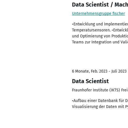
Data Scientist / Mach
Unternehmensgruppe fischer
•Entwicklung und Implementie
Temperatursensoren. •Entwickl
und Optimierung von Produkti
Teams zur Integration und Val
6 Monate, Feb. 2023 - Juli 2023
Data Scientist
Fraunhofer Institute (IKTS) Fr
•Aufbau einer Datenbank für D
Visualisierung der Daten mit 