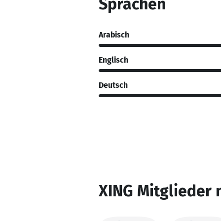
Sprachen
Arabisch
Englisch
Deutsch
XING Mitglieder 