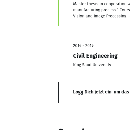
Master thesis in cooperation wi
manufacturing process.” Cours
Vision and Image Processing. 
2014 - 2019
Civil Engineering
King Saud University
Logg Dich jetzt ein, um das