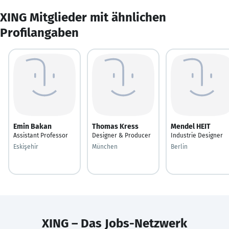
XING Mitglieder mit ähnlichen
Profilangaben
Emin Bakan
Thomas Kress
Mendel HEIT
Assistant Professor
Designer & Producer
Industrie Designer
Eskişehir
München
Berlin
XING – Das Jobs-Netzwerk