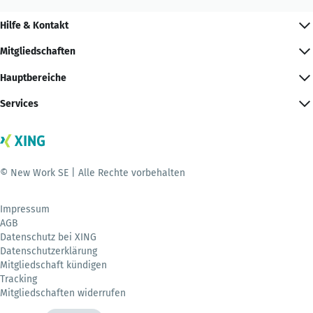
Hilfe & Kontakt
Mitgliedschaften
Hauptbereiche
Services
© New Work SE | Alle Rechte vorbehalten
Impressum
AGB
Datenschutz bei XING
Datenschutzerklärung
Mitgliedschaft kündigen
Tracking
Mitgliedschaften widerrufen