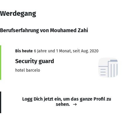
Werdegang
Berufserfahrung von Mouhamed Zahi
Bis heute
6 Jahre und 1 Monat, seit Aug. 2020
Security guard
hotel barcelo
Logg Dich jetzt ein, um das ganze Profil zu
sehen.