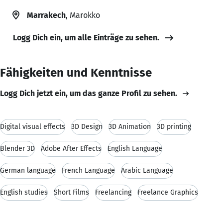
Marrakech
, Marokko
Logg Dich ein, um alle Einträge zu sehen.
Fähigkeiten und Kenntnisse
Logg Dich jetzt ein, um das ganze Profil zu sehen.
Digital visual effects
3D Design
3D Animation
3D printing
Blender 3D
Adobe After Effects
English Language
German language
French Language
Arabic Language
English studies
Short Films
Freelancing
Freelance Graphics