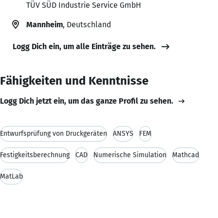
TÜV SÜD Industrie Service GmbH
Mannheim
, Deutschland
Logg Dich ein, um alle Einträge zu sehen.
Fähigkeiten und Kenntnisse
Logg Dich jetzt ein, um das ganze Profil zu sehen.
Entwurfsprüfung von Druckgeräten
ANSYS
FEM
Festigkeitsberechnung
CAD
Numerische Simulation
Mathcad
MatLab