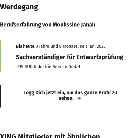
Werdegang
Berufserfahrung von Mouhssine Janah
Bis heute
3 Jahre und 8 Monate, seit Jan. 2023
Sachverständiger für Entwurfsprüfung
TÜV SÜD Industrie Service GmbH
Logg Dich jetzt ein, um das ganze Profil zu
sehen.
XING Mitglieder mit ähnlichen