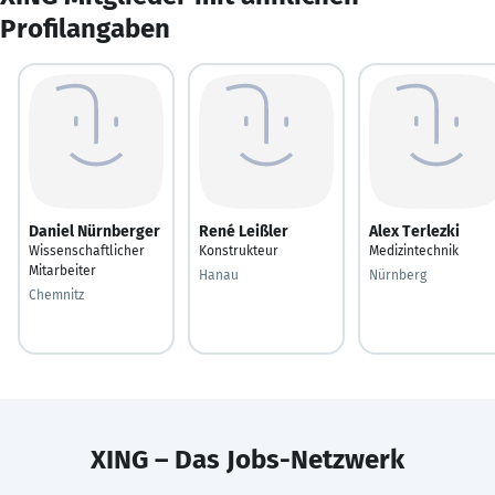
Profilangaben
Daniel Nürnberger
René Leißler
Alex Terlezki
Wissenschaftlicher
Konstrukteur
Medizintechnik
Mitarbeiter
Hanau
Nürnberg
Chemnitz
XING – Das Jobs-Netzwerk