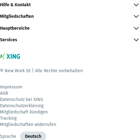
Hilfe & Kontakt
Mitgliedschaften
Hauptbereiche
Services
© New Work SE | Alle Rechte vorbehalten
Impressum
AGB
Datenschutz bei XING
Datenschutzerklärung
Mitgliedschaft kündigen
Tracking
Mitgliedschaften widerrufen
Sprache
Deutsch