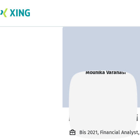
Mounika Varanasi
Bis 2021, Financial Analyst