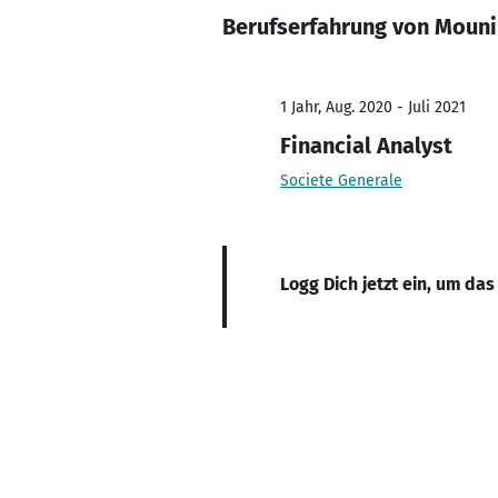
Berufserfahrung von Mouni
1 Jahr, Aug. 2020 - Juli 2021
Financial Analyst
Societe Generale
Logg Dich jetzt ein, um das