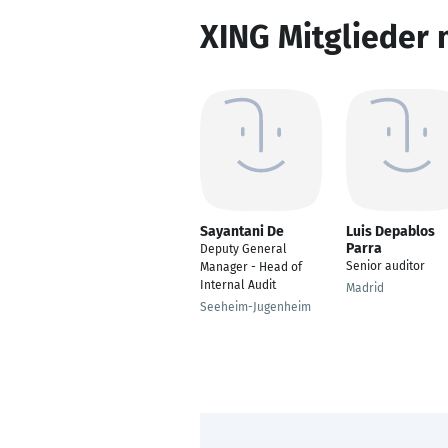
XING Mitglieder 
Sayantani De
Luis Depablos
Parra
Deputy General
Senior auditor
Manager - Head of
Internal Audit
Madrid
Seeheim-Jugenheim