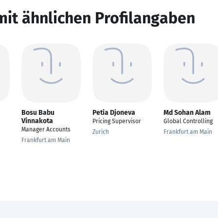
mit ähnlichen Profilangaben
Bosu Babu
Petia Djoneva
Md Sohan Alam
Vinnakota
Pricing Supervisor
Global Controlling
Manager Accounts
Zurich
Frankfurt am Main
Frankfurt am Main