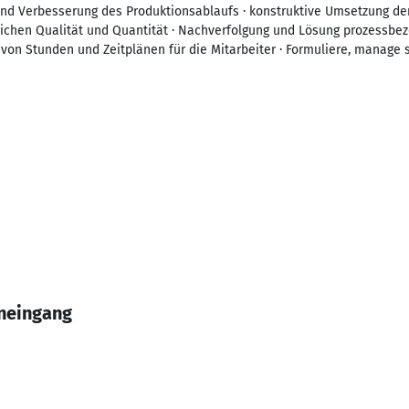
und Verbesserung des Produktionsablaufs · konstruktive Umsetzung de
ichen Qualität und Quantität · Nachverfolgung und Lösung prozessbez
von Stunden und Zeitplänen für die Mitarbeiter · Formuliere, manage 
neingang