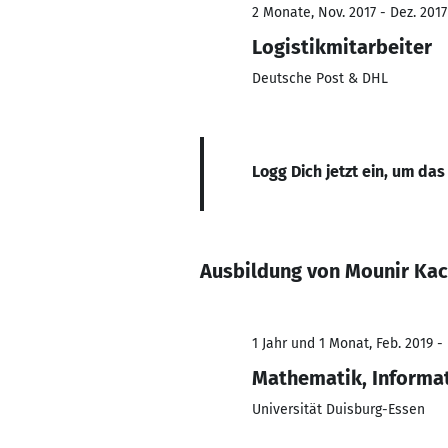
2 Monate, Nov. 2017 - Dez. 2017
Logistikmitarbeiter
Deutsche Post & DHL
Logg Dich jetzt ein, um das
Ausbildung von Mounir Kac
1 Jahr und 1 Monat, Feb. 2019 -
Mathematik, Informa
Universität Duisburg-Essen