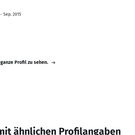
 - Sep. 2015
 ganze Profil zu sehen.
mit ähnlichen Profilangaben