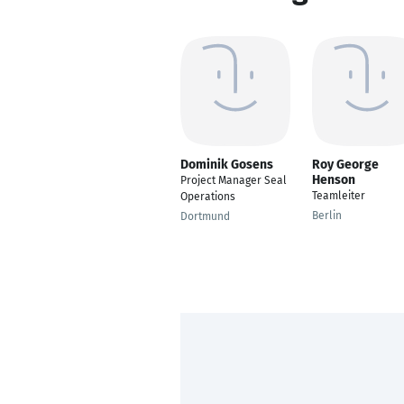
Dominik Gosens
Roy George
Henson
Project Manager Seal
Teamleiter
Operations
Berlin
Dortmund