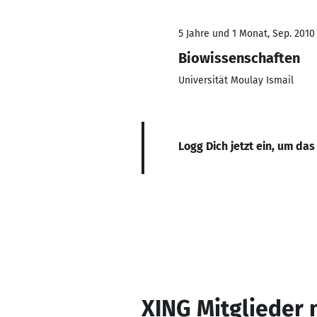
5 Jahre und 1 Monat, Sep. 2010
Biowissenschaften
Universität Moulay Ismail
Logg Dich jetzt ein, um das
XING Mitglieder 