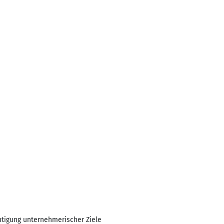
chtigung unternehmerischer Ziele