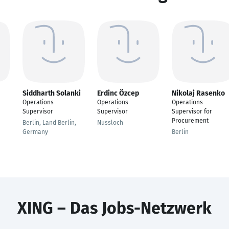
Siddharth Solanki
Erdinc Özcep
Nikolaj Rasenko
Operations
Operations
Operations
Supervisor
Supervisor
Supervisor for
Procurement
Berlin, Land Berlin,
Nussloch
Germany
Berlin
XING – Das Jobs-Netzwerk