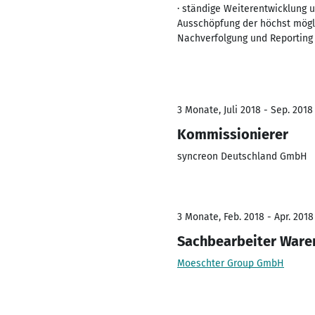
· ständige Weiterentwicklung 
Ausschöpfung der höchst mögl
Nachverfolgung und Reporting 
3 Monate, Juli 2018 - Sep. 2018
Kommissionierer
syncreon Deutschland GmbH
3 Monate, Feb. 2018 - Apr. 2018
Sachbearbeiter Ware
Moeschter Group GmbH