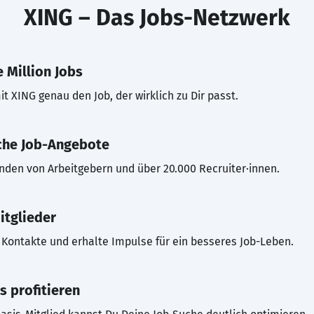
XING – Das Jobs-Netzwerk
 Million Jobs
t XING genau den Job, der wirklich zu Dir passt.
che Job-Angebote
inden von Arbeitgebern und über 20.000 Recruiter·innen.
itglieder
Kontakte und erhalte Impulse für ein besseres Job-Leben.
s profitieren