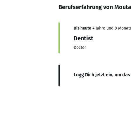
Berufserfahrung von Mout
Bis heute
4 Jahre und 8 Monate,
Dentist
Doctor
Logg Dich jetzt ein, um das