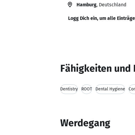
Hamburg
, Deutschland
Logg Dich ein, um alle Einträg
Fähigkeiten und 
Dentistry
ROOT
Dental Hygiene
Con
Werdegang