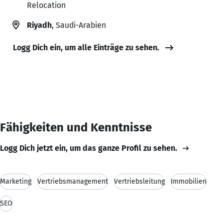
Relocation
Riyadh
, Saudi-Arabien
Logg Dich ein, um alle Einträge zu sehen.
Fähigkeiten und Kenntnisse
Logg Dich jetzt ein, um das ganze Profil zu sehen.
Marketing
Vertriebsmanagement
Vertriebsleitung
Immobilien
SEO