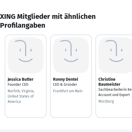
XING Mitglieder mit ähnlichen
Profilangaben
Jessica Butler
Ronny Dentel
Christine
Baumeister
Founder CEO
CEO & Gründer
Sachbearbeiterin Ke
Norfolk, Virginia,
Frankfurt am Main
Account und Export
United States of
Würzburg
America