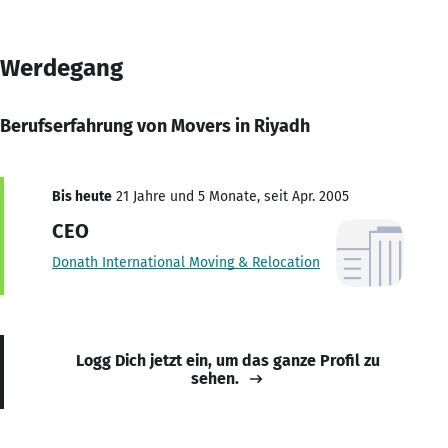
Werdegang
Berufserfahrung von Movers in Riyadh
Bis heute
21 Jahre und 5 Monate, seit Apr. 2005
CEO
Donath International Moving & Relocation
Logg Dich jetzt ein, um das ganze Profil zu
sehen.