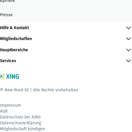
Karriere
Presse
Hilfe & Kontakt
Mitgliedschaften
Hauptbereiche
Services
© New Work SE | Alle Rechte vorbehalten
Impressum
AGB
Datenschutz bei XING
Datenschutzerklärung
Mitgliedschaft kündigen