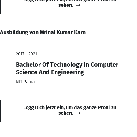
sehen.
Ausbildung von Mrinal Kumar Karn
2017 - 2021
Bachelor Of Technology In Computer
Science And Engineering
NIT Patna
Logg Dich jetzt ein, um das ganze Profil zu
sehen.