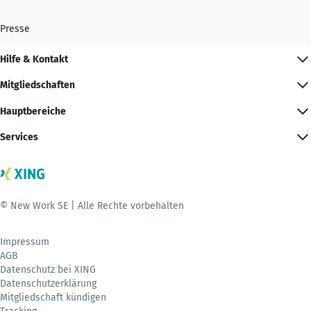
Presse
Hilfe & Kontakt
Mitgliedschaften
Hauptbereiche
Services
© New Work SE | Alle Rechte vorbehalten
Impressum
AGB
Datenschutz bei XING
Datenschutzerklärung
Mitgliedschaft kündigen