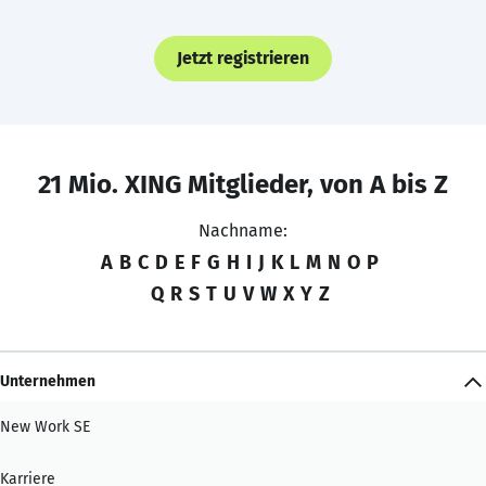
Jetzt registrieren
21 Mio. XING Mitglieder, von A bis Z
Nachname:
A
B
C
D
E
F
G
H
I
J
K
L
M
N
O
P
Q
R
S
T
U
V
W
X
Y
Z
Unternehmen
New Work SE
Karriere