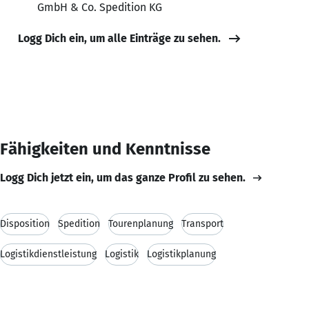
GmbH & Co. Spedition KG
Logg Dich ein, um alle Einträge zu sehen.
Fähigkeiten und Kenntnisse
Logg Dich jetzt ein, um das ganze Profil zu sehen.
Disposition
Spedition
Tourenplanung
Transport
Logistikdienstleistung
Logistik
Logistikplanung