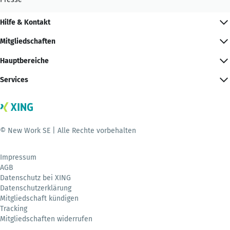
Hilfe & Kontakt
Mitgliedschaften
Hauptbereiche
Services
© New Work SE | Alle Rechte vorbehalten
Impressum
AGB
Datenschutz bei XING
Datenschutzerklärung
Mitgliedschaft kündigen
Tracking
Mitgliedschaften widerrufen