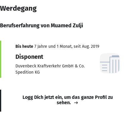
Werdegang
Berufserfahrung von Muamed Zulji
Bis heute
7 Jahre und 1 Monat, seit Aug. 2019
Disponent
Duvenbeck Kraftverkehr GmbH & Co.
Spedition KG
Logg Dich jetzt ein, um das ganze Profil zu
sehen.