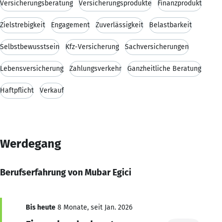
Versicherungsberatung
Versicherungsprodukte
Finanzprodukt
Zielstrebigkeit
Engagement
Zuverlässigkeit
Belastbarkeit
Selbstbewusstsein
Kfz-Versicherung
Sachversicherungen
Lebensversicherung
Zahlungsverkehr
Ganzheitliche Beratung
Haftpflicht
Verkauf
Werdegang
Berufserfahrung von Mubar Egici
Bis heute
8 Monate, seit Jan. 2026