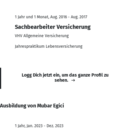
1 Jahr und 1 Monat, Aug. 2016 - Aug. 2017
Sachbearbeiter Versicherung
VHV Allgemeine Versicherung
Jahrespraktikum Lebensversicherung
Logg Dich jetzt ein, um das ganze Profil zu
sehen.
Ausbildung von Mubar Egici
1 Jahr, Jan. 2023 - Dez. 2023