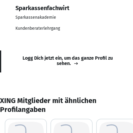
Sparkassenfachwirt
Sparkassenakademie
Kundenberaterlehrgang
Logg Dich jetzt ein, um das ganze Profil zu
sehen.
XING Mitglieder mit ähnlichen
Profilangaben