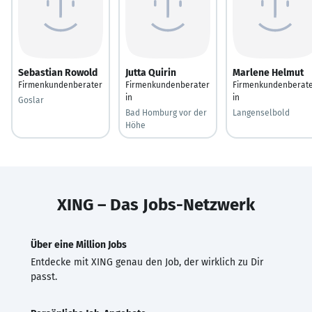
Sebastian Rowold
Jutta Quirin
Marlene Helmut
Firmenkundenberater
Firmenkundenberater
Firmenkundenberat
in
in
Goslar
Bad Homburg vor der
Langenselbold
Höhe
XING – Das Jobs-Netzwerk
Über eine Million Jobs
Entdecke mit XING genau den Job, der wirklich zu Dir
passt.