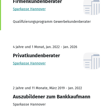
Firmenkundenberater
Sparkasse Hannover
Qualifizierungsprogramm Gewerbekundenberater
4 Jahre und 1 Monat, Jan. 2022 - Jan. 2026
Privatkundenberater
Sparkasse Hannover
2 Jahre und 11 Monate, März 2019 - Jan. 2022
Auszubildener zum Bankkaufmann
Sparkasse Hannover