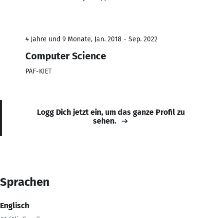
4 Jahre und 9 Monate, Jan. 2018 - Sep. 2022
Computer Science
PAF-KIET
Logg Dich jetzt ein, um das ganze Profil zu
sehen.
Sprachen
Englisch