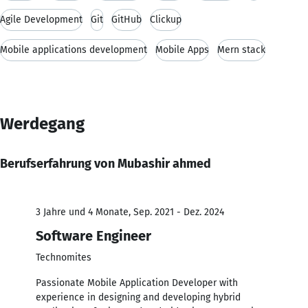
Agile Development
Git
GitHub
Clickup
Mobile applications development
Mobile Apps
Mern stack
Werdegang
Berufserfahrung von Mubashir ahmed
3 Jahre und 4 Monate, Sep. 2021 - Dez. 2024
Software Engineer
Technomites
Passionate Mobile Application Developer with
experience in designing and developing hybrid