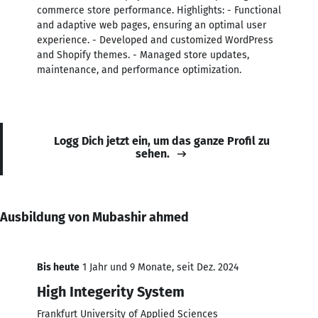
commerce store performance. Highlights: - Functional
and adaptive web pages, ensuring an optimal user
experience. - Developed and customized WordPress
and Shopify themes. - Managed store updates,
maintenance, and performance optimization.
Logg Dich jetzt ein, um das ganze Profil zu
sehen.
Ausbildung von Mubashir ahmed
Bis heute
1 Jahr und 9 Monate, seit Dez. 2024
High Integerity System
Frankfurt University of Applied Sciences