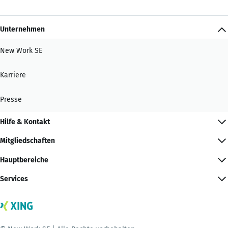
Unternehmen
New Work SE
Karriere
Presse
Hilfe & Kontakt
Mitgliedschaften
Hauptbereiche
Services