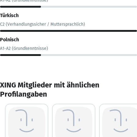
A1-A2 (Grundkenntnisse)
Türkisch
C2 (Verhandlungssicher / Muttersprachlich)
Polnisch
A1-A2 (Grundkenntnisse)
XING Mitglieder mit ähnlichen
Profilangaben