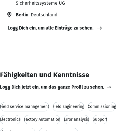
Sicherheitssysteme UG
Berlin
, Deutschland
Logg Dich ein, um alle Einträge zu sehen.
Fähigkeiten und Kenntnisse
Logg Dich jetzt ein, um das ganze Profil zu sehen.
Field service management
Field Engineering
Commissioning
Electronics
Factory Automation
Error analysis
Support