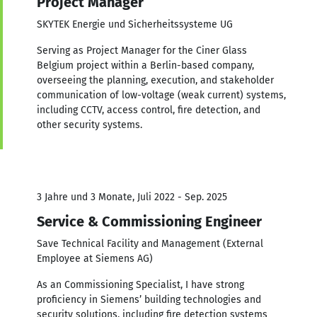
Project Manager
SKYTEK Energie und Sicherheitssysteme UG
Serving as Project Manager for the Ciner Glass
Belgium project within a Berlin-based company,
overseeing the planning, execution, and stakeholder
communication of low-voltage (weak current) systems,
including CCTV, access control, fire detection, and
other security systems.
3 Jahre und 3 Monate, Juli 2022 - Sep. 2025
Service & Commissioning Engineer
Save Technical Facility and Management (External
Employee at Siemens AG)
As an Commissioning Specialist, I have strong
proficiency in Siemens’ building technologies and
security solutions, including fire detection systems