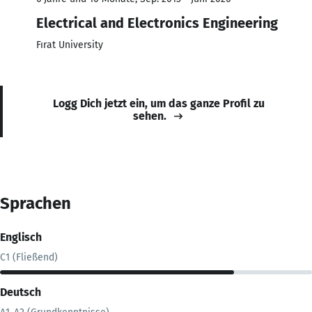
Electrical and Electronics Engineering
Fırat University
Logg Dich jetzt ein, um das ganze Profil zu
sehen.
Sprachen
Englisch
C1 (Fließend)
Deutsch