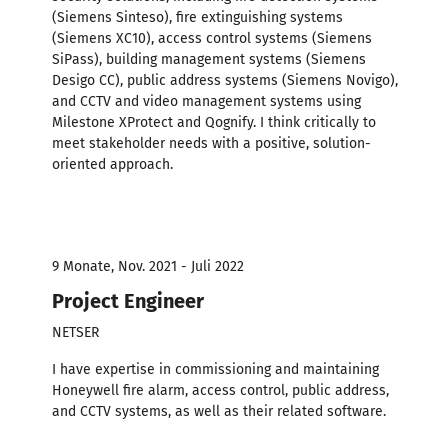
(Siemens Sinteso), fire extinguishing systems
(Siemens XC10), access control systems (Siemens
SiPass), building management systems (Siemens
Desigo CC), public address systems (Siemens Novigo),
and CCTV and video management systems using
Milestone XProtect and Qognify. I think critically to
meet stakeholder needs with a positive, solution-
oriented approach.
9 Monate, Nov. 2021 - Juli 2022
Project Engineer
NETSER
I have expertise in commissioning and maintaining
Honeywell fire alarm, access control, public address,
and CCTV systems, as well as their related software.