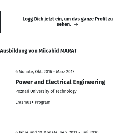
Logg Dich jetzt ein, um das ganze Profil zu
sehen.
Ausbildung von Mücahid MARAT
6 Monate, Okt. 2016 - März 2017
Power and Electrical Engineering
Poznań University of Technology
Erasmus+ Program
6 Jahre und 10 Monate, Sep. 2013 - Juni 2020