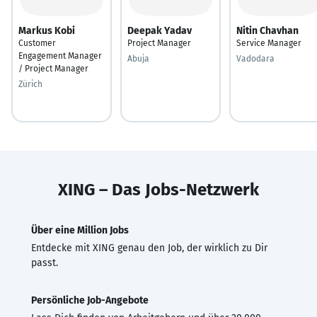
Markus Kobi
Deepak Yadav
Nitin Chavhan
Customer
Project Manager
Service Manager
Engagement Manager
Abuja
Vadodara
/ Project Manager
Zürich
XING – Das Jobs-Netzwerk
Über eine Million Jobs
Entdecke mit XING genau den Job, der wirklich zu Dir
passt.
Persönliche Job-Angebote