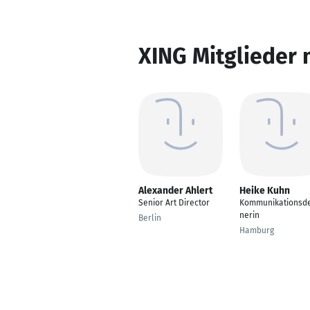
XING Mitglieder 
Alexander Ahlert
Heike Kuhn
Senior Art Director
Kommunikationsde
nerin
Berlin
Hamburg