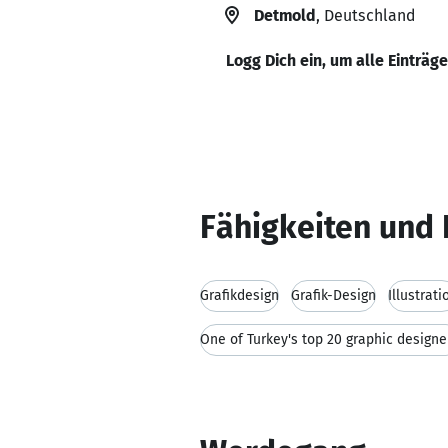
Detmold
, Deutschland
Logg Dich ein, um alle Einträg
Fähigkeiten und 
Grafikdesign
Grafik-Design
Illustrati
One of Turkey's top 20 graphic designe