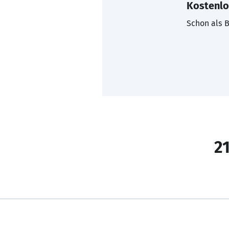
Kostenlo
Schon als B
21