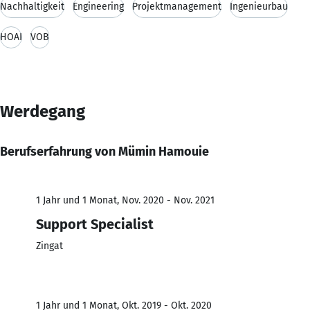
Nachhaltigkeit
Engineering
Projektmanagement
Ingenieurbau
HOAI
VOB
Werdegang
Berufserfahrung von Mümin Hamouie
1 Jahr und 1 Monat, Nov. 2020 - Nov. 2021
Support Specialist
Zingat
1 Jahr und 1 Monat, Okt. 2019 - Okt. 2020