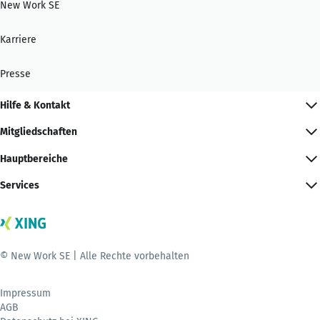
New Work SE
Karriere
Presse
Hilfe & Kontakt
Mitgliedschaften
Hauptbereiche
Services
© New Work SE | Alle Rechte vorbehalten
Impressum
AGB