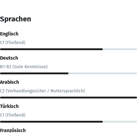
Sprachen
Englisch
C1 (Fließend)
Deutsch
B1-B2 (Gute Kenntnisse)
Arabisch
C2 (Verhandlungssicher / Muttersprachlich)
Türkisch
C1 (Fließend)
Französisch