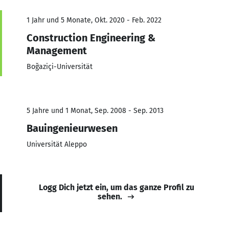
1 Jahr und 5 Monate, Okt. 2020 - Feb. 2022
Construction Engineering &
Management
Boğaziçi-Universität
5 Jahre und 1 Monat, Sep. 2008 - Sep. 2013
Bauingenieurwesen
Universität Aleppo
Logg Dich jetzt ein, um das ganze Profil zu
sehen.