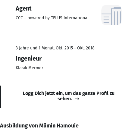
Agent
CCC – powered by TELUS International
3 Jahre und 1 Monat, Okt. 2015 - Okt. 2018
Ingenieur
Klasik Mermer
Logg Dich jetzt ein, um das ganze Profil zu
sehen.
Ausbildung von Mümin Hamouie