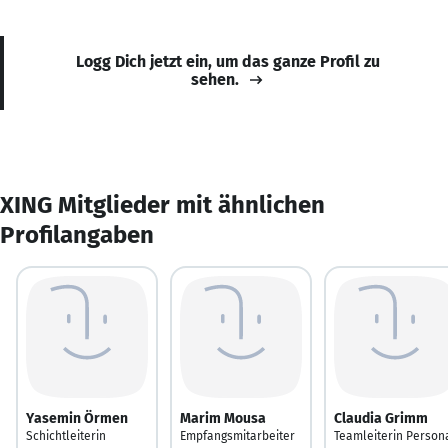
Logg Dich jetzt ein, um das ganze Profil zu
sehen.
XING Mitglieder mit ähnlichen
Profilangaben
Yasemin Örmen
Marim Mousa
Claudia Grimm
Schichtleiterin
Empfangsmitarbeiter
Teamleiterin Person