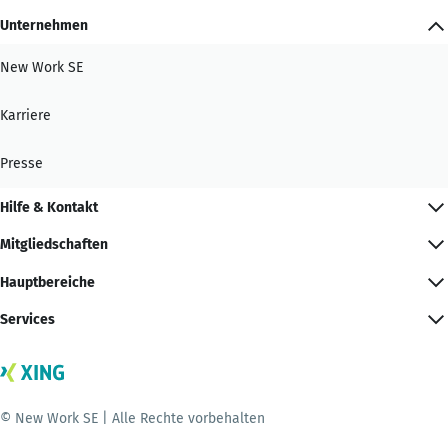
Unternehmen
New Work SE
Karriere
Presse
Hilfe & Kontakt
Mitgliedschaften
Hauptbereiche
Services
© New Work SE | Alle Rechte vorbehalten