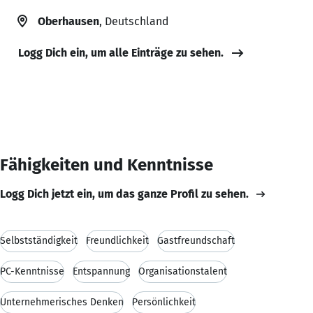
Oberhausen
, Deutschland
Logg Dich ein, um alle Einträge zu sehen.
Fähigkeiten und Kenntnisse
Logg Dich jetzt ein, um das ganze Profil zu sehen.
Selbstständigkeit
Freundlichkeit
Gastfreundschaft
PC-Kenntnisse
Entspannung
Organisationstalent
Unternehmerisches Denken
Persönlichkeit