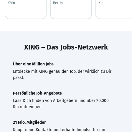
Köln
Berlin
Kiel
XING – Das Jobs-Netzwerk
Über eine Million Jobs
Entdecke mit XING genau den Job, der wirklich zu Dir
passt.
Persönliche Job-Angebote
Lass Dich finden von Arbeitgebern und über 20.000
Recruiter·innen.
21 Mio. Mitglieder
Knüpf neue Kontakte und erhalte Impulse für ein