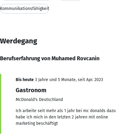
Kommunikationsfähigkeit
Werdegang
Berufserfahrung von Muhamed Rovcanin
Bis heute
3 Jahre und 5 Monate, seit Apr. 2023
Gastronom
McDonald's Deutschland
Ich arbeite seit mehr als 1 jahr bei mc donalds dazu
habe ich mich in den letzten 2 jahren mit online
marketing beschäftigt