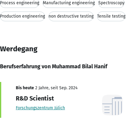
Process engineering
Manufacturing engineering
Spectroscopy
Production engineering
non destructive testing
Tensile testing
Werdegang
Berufserfahrung von Muhammad Bilal Hanif
Bis heute
2 Jahre, seit Sep. 2024
R&D Scientist
Forschungszentrum Jülich