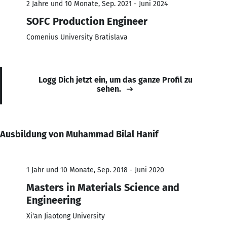
2 Jahre und 10 Monate, Sep. 2021 - Juni 2024
SOFC Production Engineer
Comenius University Bratislava
Logg Dich jetzt ein, um das ganze Profil zu
sehen.
Ausbildung von Muhammad Bilal Hanif
1 Jahr und 10 Monate, Sep. 2018 - Juni 2020
Masters in Materials Science and
Engineering
Xi'an Jiaotong University