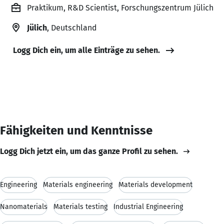
Praktikum, R&D Scientist, Forschungszentrum Jülich
Jülich
, Deutschland
Logg Dich ein, um alle Einträge zu sehen.
Fähigkeiten und Kenntnisse
Logg Dich jetzt ein, um das ganze Profil zu sehen.
Engineering
Materials engineering
Materials development
Nanomaterials
Materials testing
Industrial Engineering