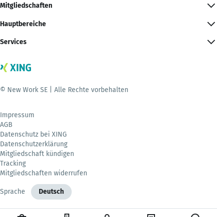
Mitgliedschaften
Hauptbereiche
Services
© New Work SE | Alle Rechte vorbehalten
Impressum
AGB
Datenschutz bei XING
Datenschutzerklärung
Mitgliedschaft kündigen
Tracking
Mitgliedschaften widerrufen
Sprache
Deutsch