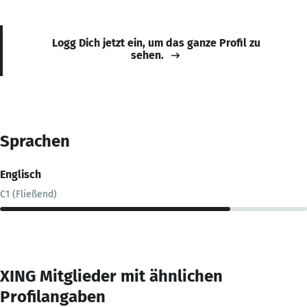
Logg Dich jetzt ein, um das ganze Profil zu
sehen.
Sprachen
Englisch
C1 (Fließend)
XING Mitglieder mit ähnlichen
Profilangaben