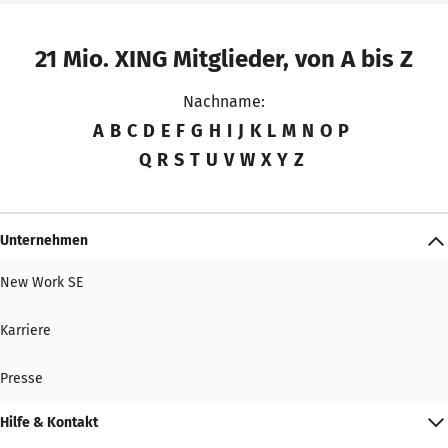
21 Mio. XING Mitglieder, von A bis Z
Nachname:
A
B
C
D
E
F
G
H
I
J
K
L
M
N
O
P
Q
R
S
T
U
V
W
X
Y
Z
Unternehmen
New Work SE
Karriere
Presse
Hilfe & Kontakt