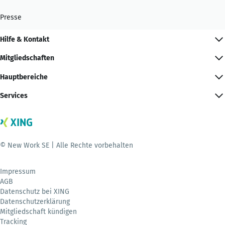
Presse
Hilfe & Kontakt
Mitgliedschaften
Hauptbereiche
Services
© New Work SE | Alle Rechte vorbehalten
Impressum
AGB
Datenschutz bei XING
Datenschutzerklärung
Mitgliedschaft kündigen
Tracking