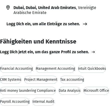
Dubai, Dubai, United Arab Emirates
, Vereinigte
Arabische Emirate
Logg Dich ein, um alle Einträge zu sehen.
Fähigkeiten und Kenntnisse
Logg Dich jetzt ein, um das ganze Profil zu sehen.
Financial Accounting
Management Accounting
Intuit Quickbooks
CRM Systems
Project Management
Tax accounting
Anti money laundering Compliance
Data Analysis
Microsoft Office
Payroll Accounting
Internal Audit