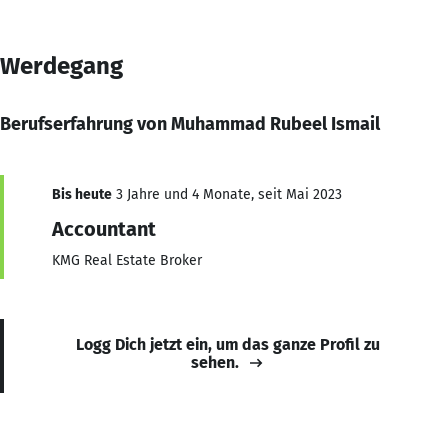
Werdegang
Berufserfahrung von Muhammad Rubeel Ismail
Bis heute
3 Jahre und 4 Monate, seit Mai 2023
Accountant
KMG Real Estate Broker
Logg Dich jetzt ein, um das ganze Profil zu
sehen.