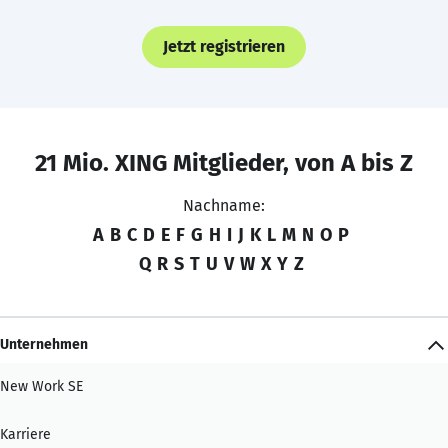
Jetzt registrieren
21 Mio. XING Mitglieder, von A bis Z
Nachname:
A
B
C
D
E
F
G
H
I
J
K
L
M
N
O
P
Q
R
S
T
U
V
W
X
Y
Z
Unternehmen
New Work SE
Karriere