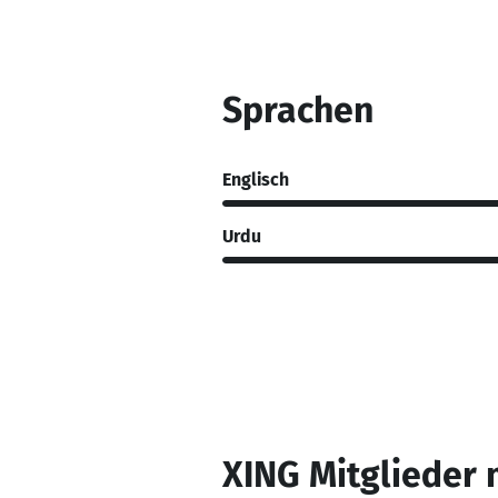
Sprachen
Englisch
Urdu
XING Mitglieder 