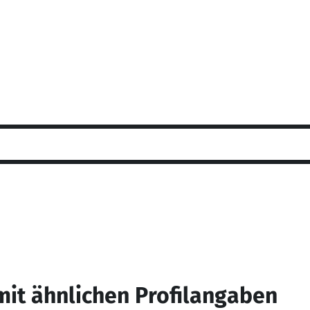
mit ähnlichen Profilangaben