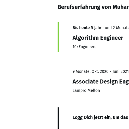
Berufserfahrung von Muham
Bis heute
5 Jahre und 2 Monate,
Algorithm Engineer
10xEngineers
9 Monate, Okt. 2020 - Juni 2021
Associate Design Eng
Lampro Mellon
Logg Dich jetzt ein, um das