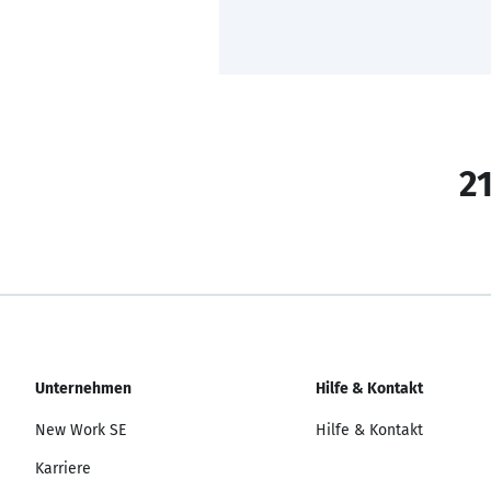
21
Unternehmen
Hilfe & Kontakt
New Work SE
Hilfe & Kontakt
Karriere