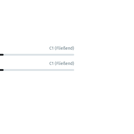
C1 (Fließend)
C1 (Fließend)