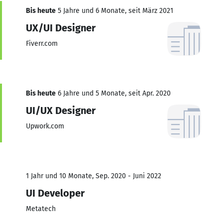
Bis heute
5 Jahre und 6 Monate, seit März 2021
UX/UI Designer
Fiverr.com
Bis heute
6 Jahre und 5 Monate, seit Apr. 2020
UI/UX Designer
Upwork.com
1 Jahr und 10 Monate, Sep. 2020 - Juni 2022
UI Developer
Metatech