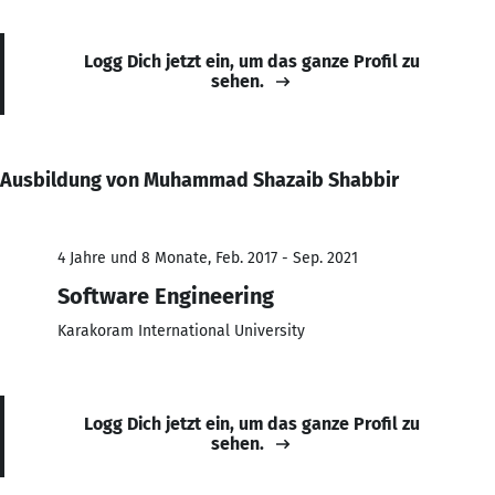
Logg Dich jetzt ein, um das ganze Profil zu
sehen.
Ausbildung von Muhammad Shazaib Shabbir
4 Jahre und 8 Monate, Feb. 2017 - Sep. 2021
Software Engineering
Karakoram International University
Logg Dich jetzt ein, um das ganze Profil zu
sehen.