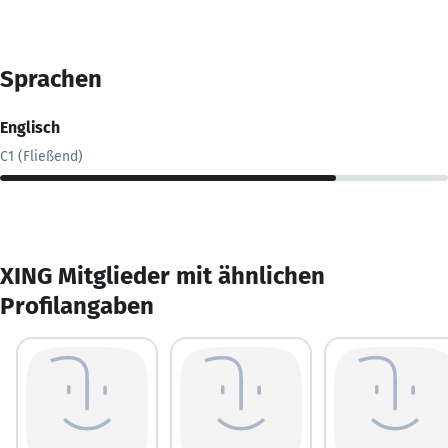
Sprachen
Englisch
C1 (Fließend)
XING Mitglieder mit ähnlichen
Profilangaben