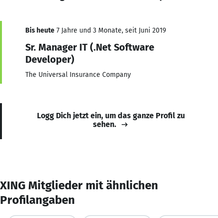
Bis heute
7 Jahre und 3 Monate, seit Juni 2019
Sr. Manager IT (.Net Software
Developer)
The Universal Insurance Company
Logg Dich jetzt ein, um das ganze Profil zu
sehen.
XING Mitglieder mit ähnlichen
Profilangaben