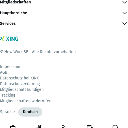
Mitgliedschaften
Hauptbereiche
Services
© New Work SE | Alle Rechte vorbehalten
Impressum
AGB
Datenschutz bei XING
Datenschutzerklärung
Mitgliedschaft kündigen
Tracking
Mitgliedschaften widerrufen
Sprache
Deutsch