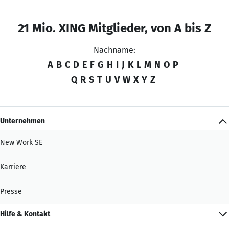
21 Mio. XING Mitglieder, von A bis Z
Nachname:
A
B
C
D
E
F
G
H
I
J
K
L
M
N
O
P
Q
R
S
T
U
V
W
X
Y
Z
Unternehmen
New Work SE
Karriere
Presse
Hilfe & Kontakt