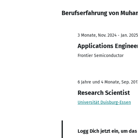
Berufserfahrung von Muha
3 Monate, Nov. 2024 - Jan. 2025
Applications Enginee
Frontier Semiconductor
6 Jahre und 4 Monate, Sep. 201
Research Scientist
Universität Duisburg-Essen
Logg Dich jetzt ein, um das