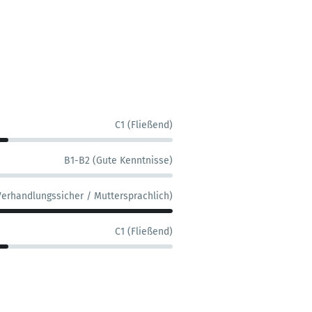
C1 (Fließend)
B1-B2 (Gute Kenntnisse)
Verhandlungssicher / Muttersprachlich)
C1 (Fließend)