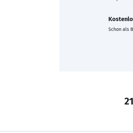
Kostenlo
Schon als B
21