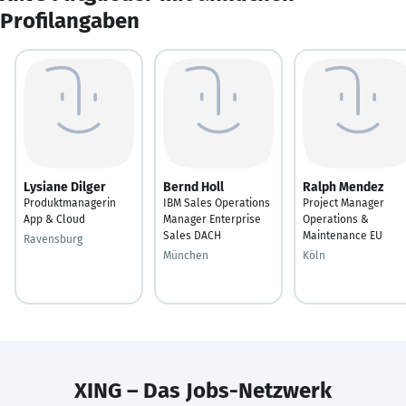
Profilangaben
Lysiane Dilger
Bernd Holl
Ralph Mendez
Produktmanagerin
IBM Sales Operations
Project Manager
App & Cloud
Manager Enterprise
Operations &
Sales DACH
Maintenance EU
Ravensburg
München
Köln
XING – Das Jobs-Netzwerk