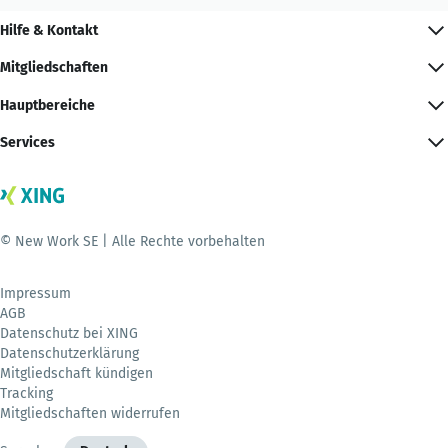
Hilfe & Kontakt
Mitgliedschaften
Hauptbereiche
Services
© New Work SE | Alle Rechte vorbehalten
Impressum
AGB
Datenschutz bei XING
Datenschutzerklärung
Mitgliedschaft kündigen
Tracking
Mitgliedschaften widerrufen