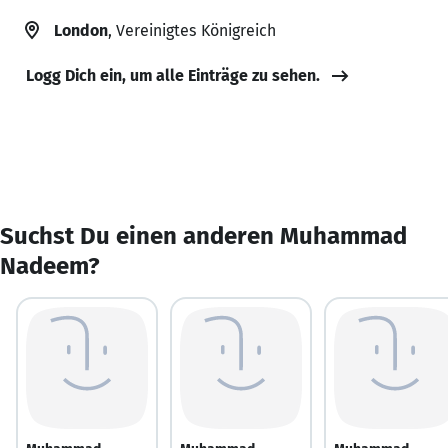
London
, Vereinigtes Königreich
Logg Dich ein, um alle Einträge zu sehen.
Suchst Du einen anderen Muhammad
Nadeem?