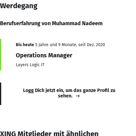
Werdegang
Berufserfahrung von Muhammad Nadeem
Bis heute
5 Jahre und 9 Monate, seit Dez. 2020
Operations Manager
Layers Logic IT
Logg Dich jetzt ein, um das ganze Profil zu
sehen.
XING Mitglieder mit ähnlichen