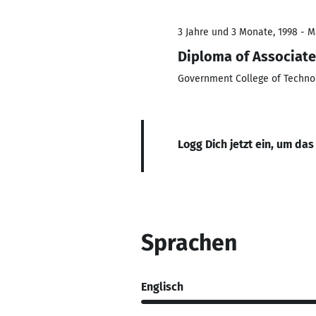
3 Jahre und 3 Monate, 1998 - M
Diploma of Associate
Government College of Techno
Logg Dich jetzt ein, um das
Sprachen
Englisch