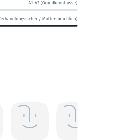
A1-A2 (Grundkenntnisse)
Verhandlungssicher / Muttersprachlich)