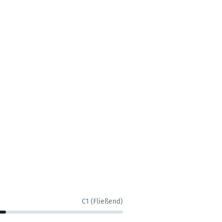
C1 (Fließend)