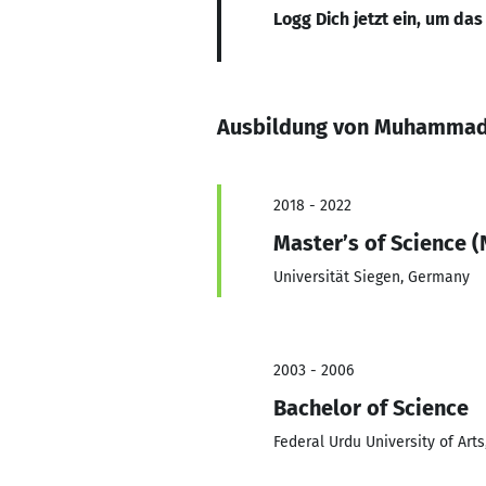
Logg Dich jetzt ein, um das
Ausbildung von Muhamma
2018 - 2022
Master’s of Science 
Universität Siegen, Germany
2003 - 2006
Bachelor of Science
Federal Urdu University of Art