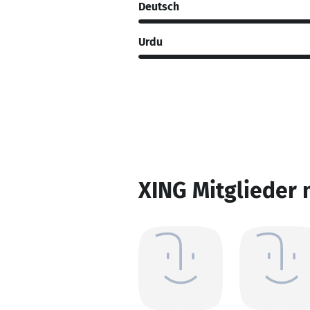
Deutsch
Urdu
XING Mitglieder 