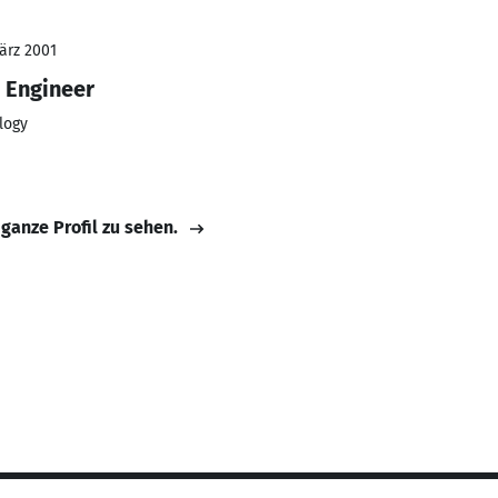
ärz 2001
 Engineer
logy
 ganze Profil zu sehen.