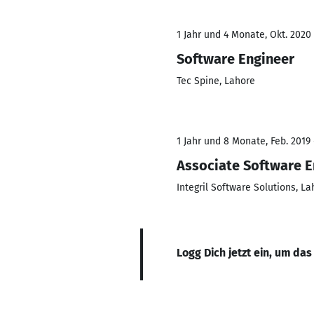
1 Jahr und 4 Monate, Okt. 2020 
Software Engineer
Tec Spine, Lahore
1 Jahr und 8 Monate, Feb. 2019
Associate Software E
Integril Software Solutions, La
Logg Dich jetzt ein, um das