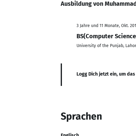
Ausbildung von Muhammad
3 Jahre und 11 Monate, Okt. 201
BS(Computer Science
University of the Punjab, Laho
Logg Dich jetzt ein, um das
Sprachen
Englisch