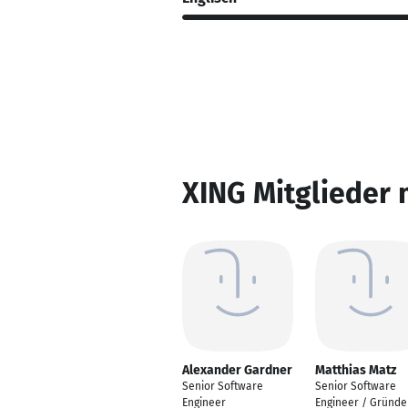
XING Mitglieder 
Alexander Gardner
Matthias Matz
Senior Software
Senior Software
Engineer
Engineer / Gründe