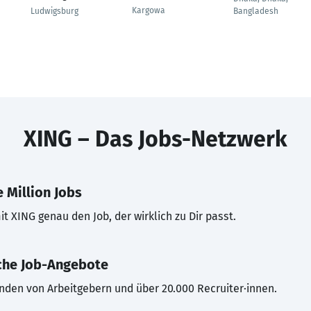
Kargowa
Ludwigsburg
Bangladesh
XING – Das Jobs-Netzwerk
 Million Jobs
t XING genau den Job, der wirklich zu Dir passt.
che Job-Angebote
inden von Arbeitgebern und über 20.000 Recruiter·innen.