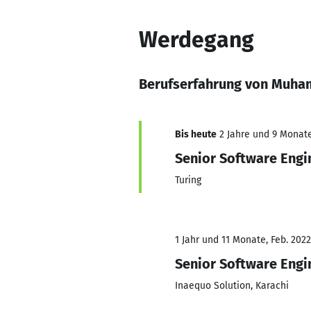
Werdegang
Berufserfahrung von Muh
Bis heute
2 Jahre und 9 Monate,
Senior Software Engi
Turing
1 Jahr und 11 Monate, Feb. 2022
Senior Software Engi
Inaequo Solution, Karachi