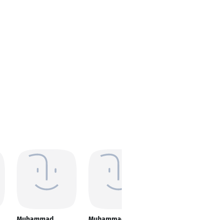
Muhammad
Muhammad
Muhammad