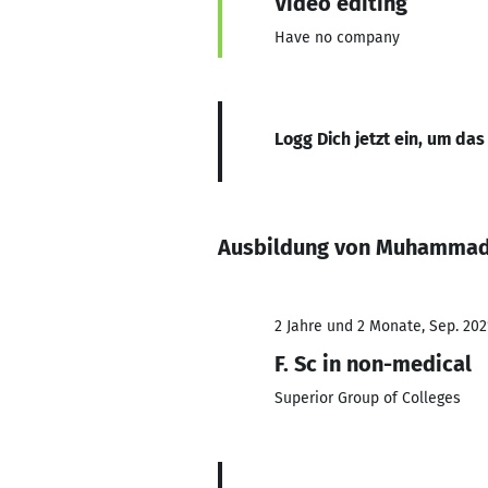
Video editing
Have no company
Logg Dich jetzt ein, um das
Ausbildung von Muhammad
2 Jahre und 2 Monate, Sep. 202
F. Sc in non-medical
Superior Group of Colleges