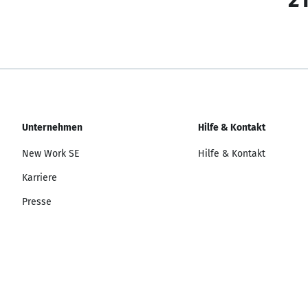
Unternehmen
Hilfe & Kontakt
New Work SE
Hilfe & Kontakt
Karriere
Presse