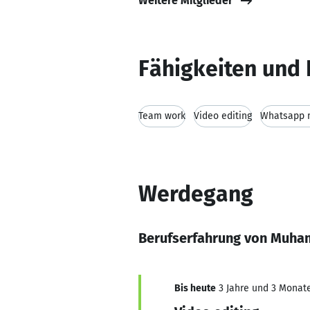
Weitere Mitglieder
Fähigkeiten und 
Team work
Video editing
Whatsapp 
Werdegang
Berufserfahrung von Muh
Bis heute
3 Jahre und 3 Monate,