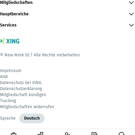
Mitgliedschaften
Hauptbereiche
Services
© New Work SE | Alle Rechte vorbehalten
Impressum
AGB
Datenschutz bei XING
Datenschutzerklärung
Mitgliedschaft kündigen
Tracking
Mitgliedschaften widerrufen
Sprache
Deutsch