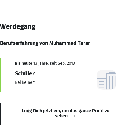
Werdegang
Berufserfahrung von Muhammad Tarar
Bis heute
13 Jahre, seit Sep. 2013
Schüler
Bei keinem
Logg Dich jetzt ein, um das ganze Profil zu
sehen.