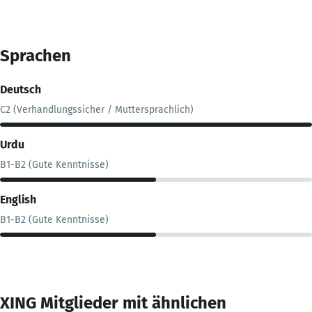
Sprachen
Deutsch
C2 (Verhandlungssicher / Muttersprachlich)
Urdu
B1-B2 (Gute Kenntnisse)
English
B1-B2 (Gute Kenntnisse)
XING Mitglieder mit ähnlichen