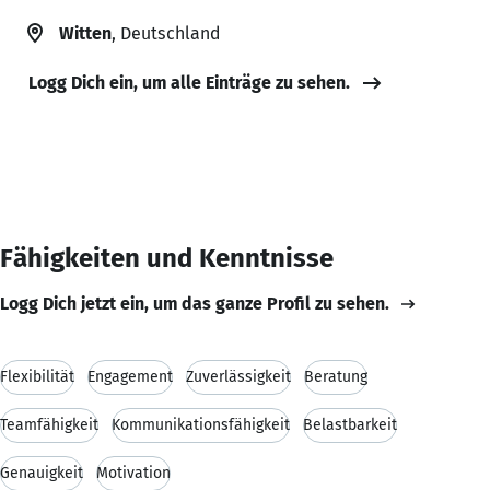
Witten
, Deutschland
Logg Dich ein, um alle Einträge zu sehen.
Fähigkeiten und Kenntnisse
Logg Dich jetzt ein, um das ganze Profil zu sehen.
Flexibilität
Engagement
Zuverlässigkeit
Beratung
Teamfähigkeit
Kommunikationsfähigkeit
Belastbarkeit
Genauigkeit
Motivation