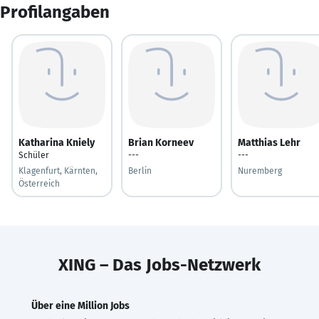
Profilangaben
Katharina Kniely
Brian Korneev
Matthias Lehr
Schüler
---
---
Klagenfurt, Kärnten,
Berlin
Nuremberg
Österreich
XING – Das Jobs-Netzwerk
Über eine Million Jobs