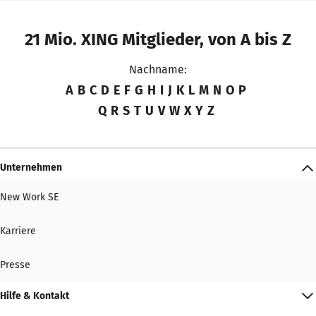
21 Mio. XING Mitglieder, von A bis Z
Nachname:
A
B
C
D
E
F
G
H
I
J
K
L
M
N
O
P
Q
R
S
T
U
V
W
X
Y
Z
Unternehmen
New Work SE
Karriere
Presse
Hilfe & Kontakt