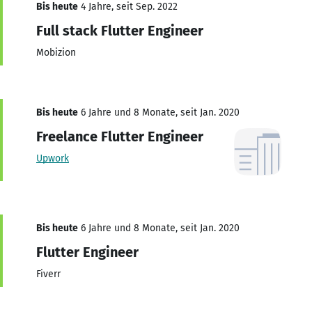
Bis heute
4 Jahre, seit Sep. 2022
Full stack Flutter Engineer
Mobizion
Bis heute
6 Jahre und 8 Monate, seit Jan. 2020
Freelance Flutter Engineer
Upwork
Bis heute
6 Jahre und 8 Monate, seit Jan. 2020
Flutter Engineer
Fiverr