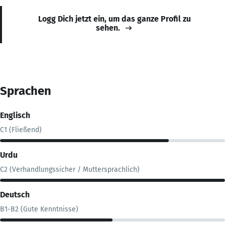
Logg Dich jetzt ein, um das ganze Profil zu
sehen.
Sprachen
Englisch
C1 (Fließend)
Urdu
C2 (Verhandlungssicher / Muttersprachlich)
Deutsch
B1-B2 (Gute Kenntnisse)