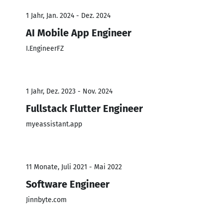
1 Jahr, Jan. 2024 - Dez. 2024
AI Mobile App Engineer
I.EngineerFZ
1 Jahr, Dez. 2023 - Nov. 2024
Fullstack Flutter Engineer
myeassistant.app
11 Monate, Juli 2021 - Mai 2022
Software Engineer
Jinnbyte.com