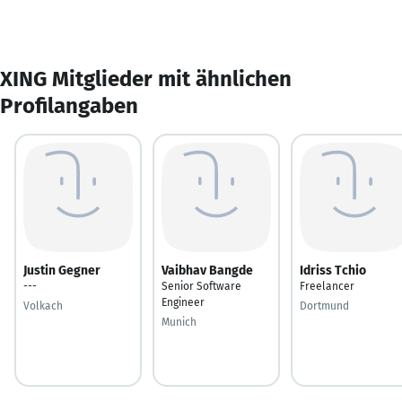
XING Mitglieder mit ähnlichen
Profilangaben
Justin Gegner
Vaibhav Bangde
Idriss Tchio
---
Senior Software
Freelancer
Engineer
Volkach
Dortmund
Munich