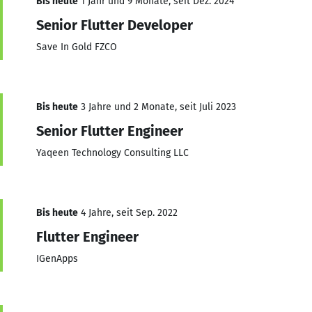
Bis heute
1 Jahr und 9 Monate, seit Dez. 2024
Senior Flutter Developer
Save In Gold FZCO
Bis heute
3 Jahre und 2 Monate, seit Juli 2023
Senior Flutter Engineer
Yaqeen Technology Consulting LLC
Bis heute
4 Jahre, seit Sep. 2022
Flutter Engineer
IGenApps