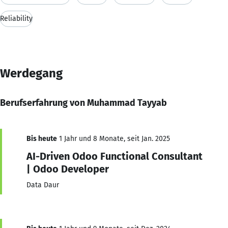
Reliability
Werdegang
Berufserfahrung von Muhammad Tayyab
Bis heute
1 Jahr und 8 Monate, seit Jan. 2025
AI-Driven Odoo Functional Consultant
| Odoo Developer
Data Daur