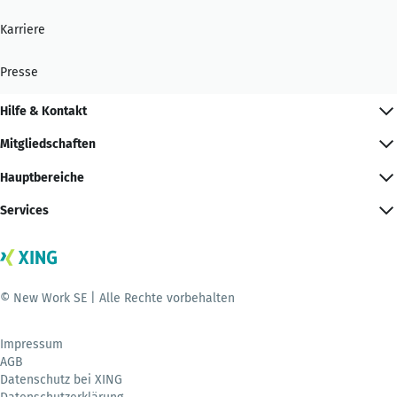
Karriere
Presse
Hilfe & Kontakt
Mitgliedschaften
Hauptbereiche
Services
© New Work SE | Alle Rechte vorbehalten
Impressum
AGB
Datenschutz bei XING