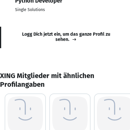
Python Developer
Single Solutions
Logg Dich jetzt ein, um das ganze Profil zu
sehen.
XING Mitglieder mit ähnlichen
Profilangaben