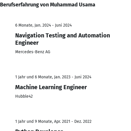
Berufserfahrung von Muhammad Usama
6 Monate, Jan. 2024 - Juni 2024
Navigation Testing and Automation
Engineer
Mercedes-Benz AG
1 Jahr und 6 Monate, Jan. 2023 - Juni 2024
Machine Learning Engineer
Hubble42
1 Jahr und 9 Monate, Apr. 2021 - Dez. 2022