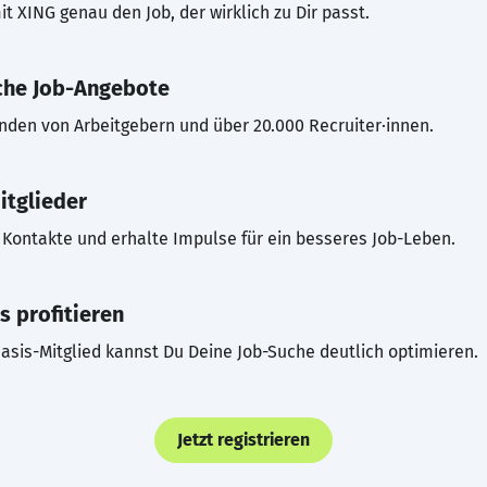
t XING genau den Job, der wirklich zu Dir passt.
che Job-Angebote
inden von Arbeitgebern und über 20.000 Recruiter·innen.
itglieder
Kontakte und erhalte Impulse für ein besseres Job-Leben.
s profitieren
asis-Mitglied kannst Du Deine Job-Suche deutlich optimieren.
Jetzt registrieren