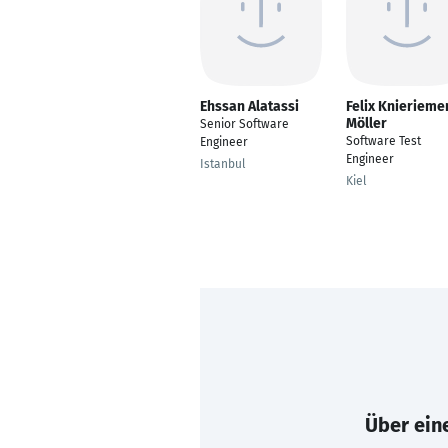
Ehssan Alatassi
Felix Knierieme
Möller
Senior Software
Software Test
Engineer
Engineer
Istanbul
Kiel
Über eine