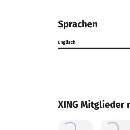
Sprachen
Englisch
XING Mitglieder 