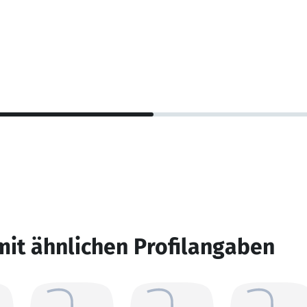
mit ähnlichen Profilangaben