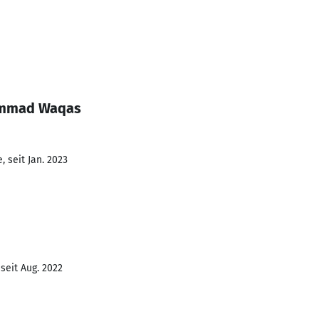
ammad Waqas
 seit Jan. 2023
seit Aug. 2022