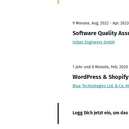
9 Monate, Aug. 2022 - Apr. 2023
Software Quality Ass
Urban Engineers GmbH
1 Jahr und 6 Monate, Feb. 2020 
WordPress & Shopify
Blue Technologies Ltd. & Co. K
Logg Dich jetzt ein, um das