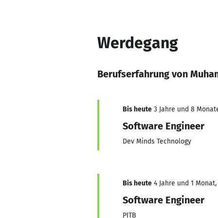
Werdegang
Berufserfahrung von Muh
Bis heute
3 Jahre und 8 Monate,
Software Engineer
Dev Minds Technology
Bis heute
4 Jahre und 1 Monat, 
Software Engineer
PITB