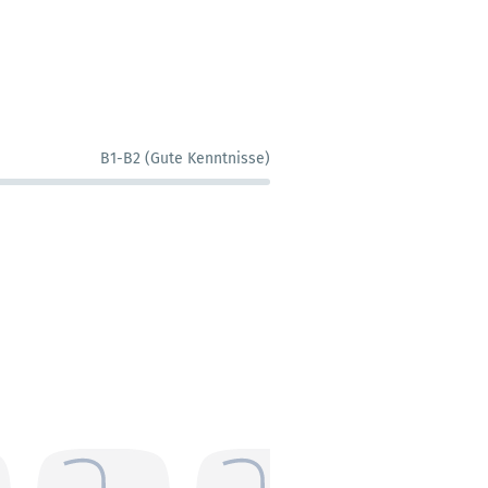
B1-B2 (Gute Kenntnisse)