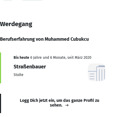
Werdegang
Berufserfahrung von Muhammed Cubukcu
Bis heute
6 Jahre und 6 Monate, seit März 2020
Straßenbauer
Stolte
Logg Dich jetzt ein, um das ganze Profil zu
sehen.