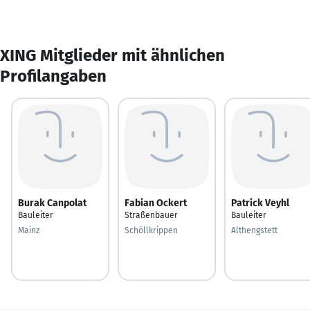
XING Mitglieder mit ähnlichen
Profilangaben
Burak Canpolat
Fabian Ockert
Patrick Veyhl
Bauleiter
Straßenbauer
Bauleiter
Mainz
Schöllkrippen
Althengstett