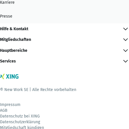
Karriere
Presse
Hilfe & Kontakt
Mitgliedschaften
Hauptbereiche
Services
© New Work SE | Alle Rechte vorbehalten
Impressum
AGB
Datenschutz bei XING
Datenschutzerklärung
Mitgliedschaft kündigen