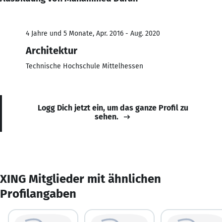
4 Jahre und 5 Monate, Apr. 2016 - Aug. 2020
Architektur
Technische Hochschule Mittelhessen
Logg Dich jetzt ein, um das ganze Profil zu
sehen.
XING Mitglieder mit ähnlichen
Profilangaben