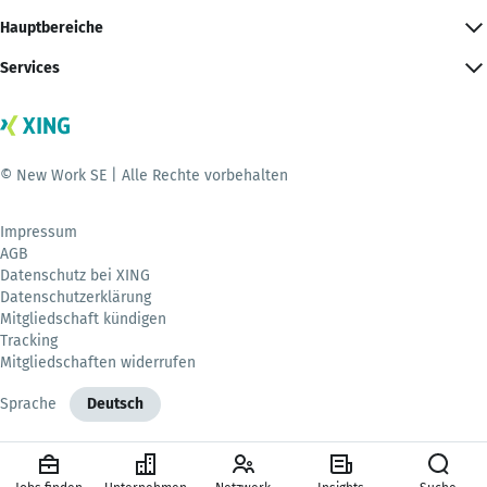
Hauptbereiche
Services
© New Work SE | Alle Rechte vorbehalten
Impressum
AGB
Datenschutz bei XING
Datenschutzerklärung
Mitgliedschaft kündigen
Tracking
Mitgliedschaften widerrufen
Sprache
Deutsch