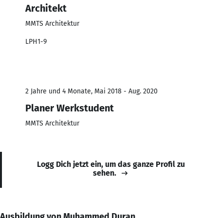
Architekt
MMTS Architektur
LPH1-9
2 Jahre und 4 Monate, Mai 2018 - Aug. 2020
Planer Werkstudent
MMTS Architektur
Logg Dich jetzt ein, um das ganze Profil zu
sehen.
Ausbildung von Muhammed Duran