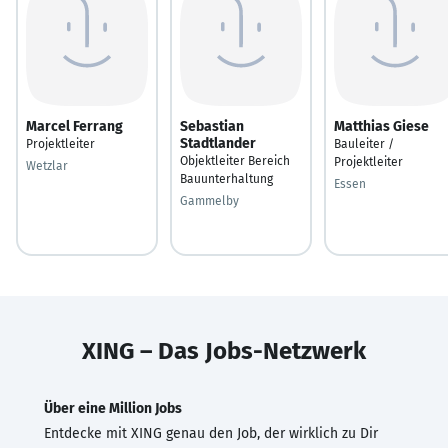
Marcel Ferrang
Sebastian
Matthias Giese
Stadtlander
Projektleiter
Bauleiter /
Objektleiter Bereich
Projektleiter
Wetzlar
Bauunterhaltung
Essen
Gammelby
XING – Das Jobs-Netzwerk
Über eine Million Jobs
Entdecke mit XING genau den Job, der wirklich zu Dir