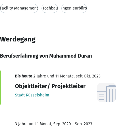
Facility Management
Hochbau
Ingenieurbüro
Werdegang
Berufserfahrung von Muhammed Duran
Bis heute
2 Jahre und 11 Monate, seit Okt. 2023
Objektleiter/ Projektleiter
Stadt Rüsselsheim
3 Jahre und 1 Monat, Sep. 2020 - Sep. 2023