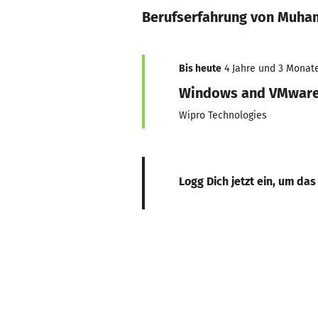
Berufserfahrung von Muha
Bis heute
4 Jahre und 3 Monate,
Windows and VMware
Wipro Technologies
Logg Dich jetzt ein, um das