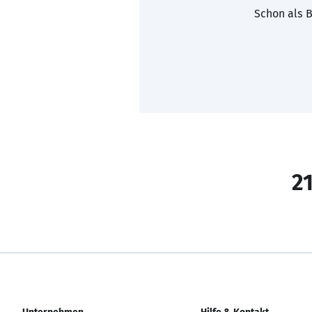
Schon als B
21