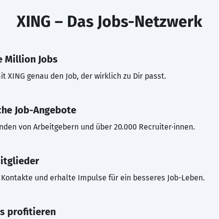
XING – Das Jobs-Netzwerk
 Million Jobs
t XING genau den Job, der wirklich zu Dir passt.
che Job-Angebote
inden von Arbeitgebern und über 20.000 Recruiter·innen.
itglieder
Kontakte und erhalte Impulse für ein besseres Job-Leben.
s profitieren