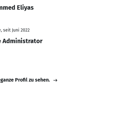
mmed Eliyas
 seit Juni 2022
 Administrator
 ganze Profil zu sehen.