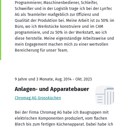
Programmierer, Maschinenbediener, Schleifer,
Schweißer und in der Logistik trage ich bei der LynTec
AG als Teamleiter maßgeblich zur Effizienz und
Qualität der Produktion bei. Meine Arbeit ist zu 50% im
Büro, wo ich Werkstücke konstruiere und im CAM
programmiere, und zu 50% in der Werkstatt, wo ich
diese herstelle. Meine eigenständige Arbeitsweise und
mein Engagement machen mich zu einer wertvollen
Bereicherung für unser Team.
9 Jahre und 3 Monate, Aug. 2014 - Okt. 2023
Anlagen- und Apparatebauer
Chromag AG Grossküchen
Bei der Firma Chromag AG habe ich Baugruppen mit
elektrischen Komponenten produziert, vom flachen
Blech bis zum fertigen Küchenapparat. Dabei habe ich