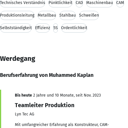
Technisches Verständnis
Pünktlichkeit
CAD
Maschinenbau
CAM
Produktionsleitung
Metallbau
Stahlbau
Schweißen
Selbstständigkeit
Effizienz
5S
Ordentlichkeit
Werdegang
Berufserfahrung von Muhammed Kaplan
Bis heute
2 Jahre und 10 Monate, seit Nov. 2023
Teamleiter Produktion
Lyn Tec AG
Mit umfangreicher Erfahrung als Konstrukteur, CAM-