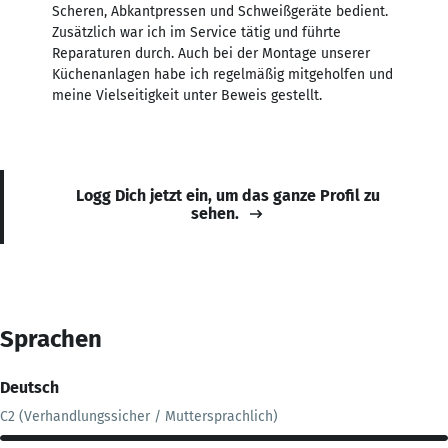
Scheren, Abkantpressen und Schweißgeräte bedient.
Zusätzlich war ich im Service tätig und führte
Reparaturen durch. Auch bei der Montage unserer
Küchenanlagen habe ich regelmäßig mitgeholfen und
meine Vielseitigkeit unter Beweis gestellt.
Logg Dich jetzt ein, um das ganze Profil zu
sehen.
Sprachen
Deutsch
C2 (Verhandlungssicher / Muttersprachlich)