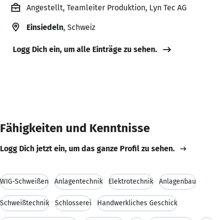
Angestellt, Teamleiter Produktion, Lyn Tec AG
Einsiedeln
, Schweiz
Logg Dich ein, um alle Einträge zu sehen.
Fähigkeiten und Kenntnisse
Logg Dich jetzt ein, um das ganze Profil zu sehen.
WIG-Schweißen
Anlagentechnik
Elektrotechnik
Anlagenbau
Schweißtechnik
Schlosserei
Handwerkliches Geschick