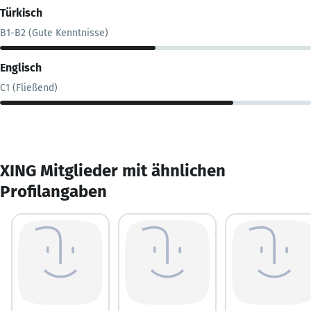
Türkisch
B1-B2 (Gute Kenntnisse)
Englisch
C1 (Fließend)
XING Mitglieder mit ähnlichen
Profilangaben