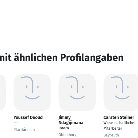
mit ähnlichen Profilangaben
Youssef Daoud
Jimmy
Carsten Steiner
Ndagijimana
---
Wissenschaftlicher
Intern
Mitarbeiter
Pfarrkirchen
Oldenburg
Bayreuth