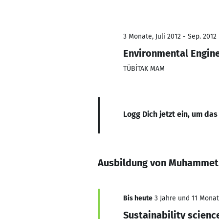
3 Monate, Juli 2012 - Sep. 2012
Environmental Engine
TÜBİTAK MAM
Logg Dich jetzt ein, um das
Ausbildung von Muhammet 
Bis heute
3 Jahre und 11 Monate
Sustainability scienc