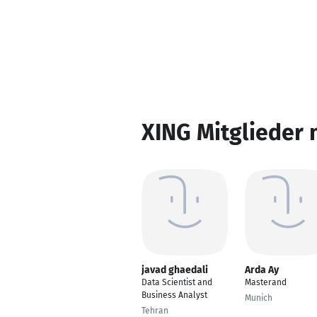
XING Mitglieder 
javad ghaedali
Arda Ay
Data Scientist and
Masterand
Business Analyst
Munich
Tehran