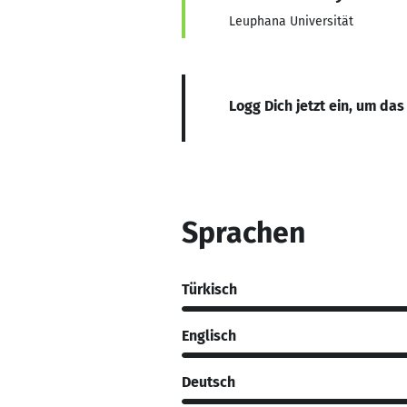
Leuphana Universität
Logg Dich jetzt ein, um das
Sprachen
Türkisch
Englisch
Deutsch