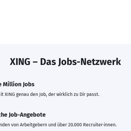
XING – Das Jobs-Netzwerk
 Million Jobs
t XING genau den Job, der wirklich zu Dir passt.
che Job-Angebote
inden von Arbeitgebern und über 20.000 Recruiter·innen.