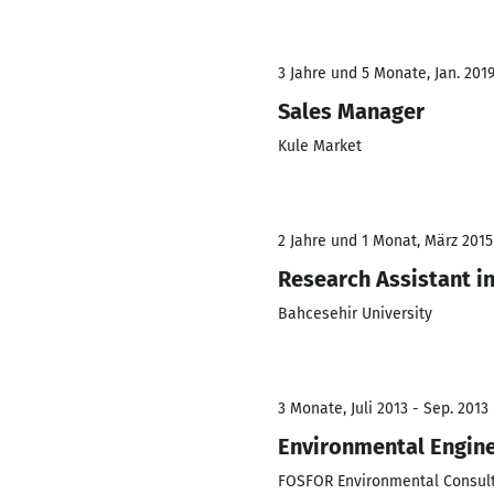
3 Jahre und 5 Monate, Jan. 201
Sales Manager
Kule Market
2 Jahre und 1 Monat, März 2015
Research Assistant i
Bahcesehir University
3 Monate, Juli 2013 - Sep. 2013
Environmental Engine
FOSFOR Environmental Consul