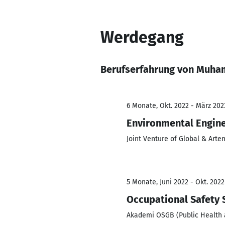
Werdegang
Berufserfahrung von Muha
6 Monate, Okt. 2022 - März 202
Environmental Engin
Joint Venture of Global & Arte
5 Monate, Juni 2022 - Okt. 2022
Occupational Safety 
Akademi OSGB (Public Health 